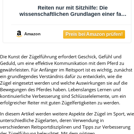
Reiten nur mit Sitzhilfe: Die
wissenschaftlichen Grundlagen einer fast
vergessenen Kunst
Amazon
Die Kunst der Zügelführung erfordert Geschick, Gefühl und
Geduld, um eine effektive Kommunikation mit dem Pferd zu
gewährleisten. Für Anfänger im Reitsport ist es wichtig, zunächst
ein grundlegendes Verständnis dafür zu entwickeln, wie die
Zügel eingesetzt werden und welche Auswirkungen sie auf die
Bewegungen des Pferdes haben. Lebenslanges Lernen und
kontinuierliche Verbesserung sind Schlüsselelemente, um ein
erfolgreicher Reiter mit guten Zügelfertigkeiten zu werden.
In diesem Artikel werden weitere Aspekte der Zügel im Sport, wie
unterschiedliche Zügelarten, deren Verwendung in
verschiedenen Reitsportdisziplinen und Tipps zur Verbesserung
der Zügelführung beleuchtet. Mit dem nötigen