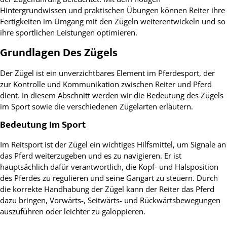
Hintergrundwissen und praktischen Übungen können Reiter ihre
Fertigkeiten im Umgang mit den Zügeln weiterentwickeln und so
ihre sportlichen Leistungen optimieren.
Grundlagen Des Zügels
Der Zügel ist ein unverzichtbares Element im Pferdesport, der
zur Kontrolle und Kommunikation zwischen Reiter und Pferd
dient. In diesem Abschnitt werden wir die Bedeutung des Zügels
im Sport sowie die verschiedenen Zügelarten erläutern.
Bedeutung Im Sport
Im Reitsport ist der Zügel ein wichtiges Hilfsmittel, um Signale an
das Pferd weiterzugeben und es zu navigieren. Er ist
hauptsächlich dafür verantwortlich, die Kopf- und Halsposition
des Pferdes zu regulieren und seine Gangart zu steuern. Durch
die korrekte Handhabung der Zügel kann der Reiter das Pferd
dazu bringen, Vorwärts-, Seitwärts- und Rückwärtsbewegungen
auszuführen oder leichter zu galoppieren.