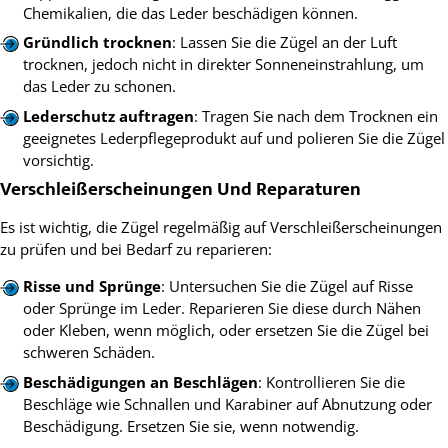
Chemikalien, die das Leder beschädigen können.
Gründlich trocknen
: Lassen Sie die Zügel an der Luft
trocknen, jedoch nicht in direkter Sonneneinstrahlung, um
das Leder zu schonen.
Lederschutz auftragen
: Tragen Sie nach dem Trocknen ein
geeignetes Lederpflegeprodukt auf und polieren Sie die Zügel
vorsichtig.
Verschleißerscheinungen Und Reparaturen
Es ist wichtig, die Zügel regelmäßig auf Verschleißerscheinungen
zu prüfen und bei Bedarf zu reparieren:
Risse und Sprünge
: Untersuchen Sie die Zügel auf Risse
oder Sprünge im Leder. Reparieren Sie diese durch Nähen
oder Kleben, wenn möglich, oder ersetzen Sie die Zügel bei
schweren Schäden.
Beschädigungen an Beschlägen
: Kontrollieren Sie die
Beschläge wie Schnallen und Karabiner auf Abnutzung oder
Beschädigung. Ersetzen Sie sie, wenn notwendig.