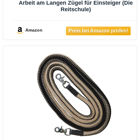
Arbeit am Langen Zügel für Einsteiger (Die
Reitschule)
Amazon