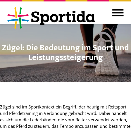
Zügel: Die Bedeutung im Sport und
Leistungssteigerung
Zügel sind im Sportkontext ein Begriff, der häufig mit Reitsport
und Pferdetraining in Verbindung gebracht wird. Dabei handelt
es sich um die Lederbänder, die vom Reiter verwendet werden,
um das Pferd zu steuern, das Tempo anzupassen und bestimmte