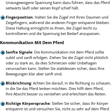
Unausgewogene Spannung kann dazu führen, dass das Pferd
seitwärts läuft oder seinen Kopf schief hält.
Fingerposition
: Halten Sie die Zügel mit Ihren Daumen und
Zeigefingern, während die anderen Finger entspannt bleiben.
Diese Haltung ermöglicht es Ihnen, die Zügel leicht zu
kontrollieren und die Spannung bei Bedarf anzupassen.
Kommunikation Mit Dem Pferd
Sanfte Signale
: Die Kommunikation mit dem Pferd sollte
subtil und sanft erfolgen. Ziehen Sie die Zügel nicht plötzlich
oder zu stark an, da dies Schmerzen oder Unbehagen
verursachen kann. Stellen Sie stattdessen sicher, dass Ihre
Bewegungen klar aber sanft sind.
Blickrichtung
: Achten Sie darauf, in die Richtung zu schauen,
in die Sie das Pferd lenken möchten. Dies hilft dem Pferd,
Ihre Absicht besser zu verstehen und erleichtert das Reiten.
Richtige Körpersprache
: Stellen Sie sicher, dass Ihr Körper
entspannt ist und versuchen Sie, nicht zu sehr auf dem Pferd