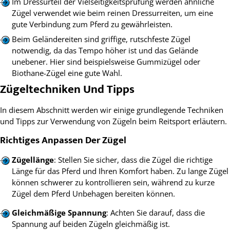
Im Dressurteil der Vielseitigkeitsprüfung werden ähnliche
Zügel verwendet wie beim reinen Dressurreiten, um eine
gute Verbindung zum Pferd zu gewährleisten.
Beim Geländereiten sind griffige, rutschfeste Zügel
notwendig, da das Tempo höher ist und das Gelände
unebener. Hier sind beispielsweise Gummizügel oder
Biothane-Zügel eine gute Wahl.
Zügeltechniken Und Tipps
In diesem Abschnitt werden wir einige grundlegende Techniken
und Tipps zur Verwendung von Zügeln beim Reitsport erläutern.
Richtiges Anpassen Der Zügel
Zügellänge
: Stellen Sie sicher, dass die Zügel die richtige
Länge für das Pferd und Ihren Komfort haben. Zu lange Zügel
können schwerer zu kontrollieren sein, während zu kurze
Zügel dem Pferd Unbehagen bereiten können.
Gleichmäßige Spannung
: Achten Sie darauf, dass die
Spannung auf beiden Zügeln gleichmäßig ist.