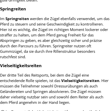
Springreiten
Im
Springreiten
werden die Zügel ebenfalls verwendet, um das
Pferd zu steuern und seine Geschwindigkeit zu kontrollieren.
Hier ist es wichtig, die Zügel im richtigen Moment lockerer oder
straffer zu halten, um dem Pferd genug Freiheit für das
Abspringen zu geben, es aber gleichzeitig sicher und präzise
durch den Parcours zu führen. Springreiter nutzen oft
Gummizügel, da sie durch ihre Rillenstruktur besonders
rutschfest sind.
Vielseitigkeitsreiten
Der dritte Teil des Reitsports, bei dem die Zügel eine
entscheidende Rolle spielen, ist das
Vielseitigkeitsreiten
. Hier
müssen die Teilnehmer sowohl Dressurübungen als auch
Geländereiten und Springen absolvieren. Die Zügel müssen
daher vielseitig nutzbar sein und sowohl dem Reiter als auch
dem Pferd angenehm in der Hand liegen.