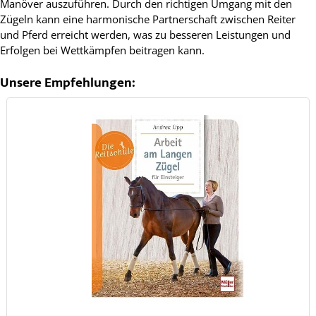
Manöver auszuführen. Durch den richtigen Umgang mit den
Zügeln kann eine harmonische Partnerschaft zwischen Reiter
und Pferd erreicht werden, was zu besseren Leistungen und
Erfolgen bei Wettkämpfen beitragen kann.
Unsere Empfehlungen: