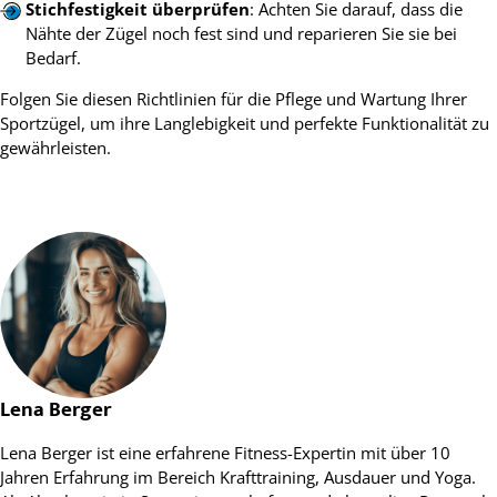
Stichfestigkeit überprüfen
: Achten Sie darauf, dass die
Nähte der Zügel noch fest sind und reparieren Sie sie bei
Bedarf.
Folgen Sie diesen Richtlinien für die Pflege und Wartung Ihrer
Sportzügel, um ihre Langlebigkeit und perfekte Funktionalität zu
gewährleisten.
Lena Berger
Lena Berger ist eine erfahrene Fitness-Expertin mit über 10
Jahren Erfahrung im Bereich Krafttraining, Ausdauer und Yoga.