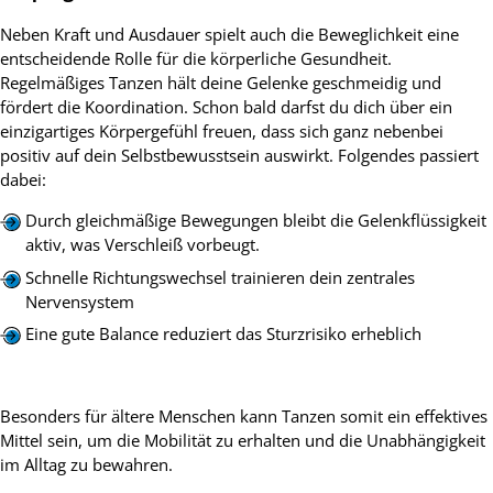
Neben Kraft und Ausdauer spielt auch die Beweglichkeit eine
entscheidende Rolle für die körperliche Gesundheit.
Regelmäßiges Tanzen hält deine Gelenke geschmeidig und
fördert die Koordination. Schon bald darfst du dich über ein
einzigartiges Körpergefühl freuen, dass sich ganz nebenbei
positiv auf dein Selbstbewusstsein auswirkt. Folgendes passiert
dabei:
Durch gleichmäßige Bewegungen bleibt die Gelenkflüssigkeit
aktiv, was Verschleiß vorbeugt.
Schnelle Richtungswechsel trainieren dein zentrales
Nervensystem
Eine gute Balance reduziert das Sturzrisiko erheblich
Besonders für ältere Menschen kann Tanzen somit ein effektives
Mittel sein, um die Mobilität zu erhalten und die Unabhängigkeit
im Alltag zu bewahren.