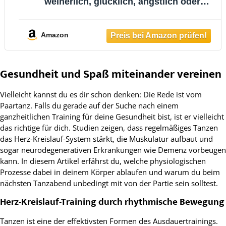
weinerlich, glücklich, ängstlich oder
einfach unausstehlich sind
Amazon
Gesundheit und Spaß miteinander vereinen
Vielleicht kannst du es dir schon denken: Die Rede ist vom
Paartanz. Falls du gerade auf der Suche nach einem
ganzheitlichen Training für deine Gesundheit bist, ist er vielleicht
das richtige für dich. Studien zeigen, dass regelmäßiges Tanzen
das Herz-Kreislauf-System stärkt, die Muskulatur aufbaut und
sogar neurodegenerativen Erkrankungen wie Demenz vorbeugen
kann. In diesem Artikel erfährst du, welche physiologischen
Prozesse dabei in deinem Körper ablaufen und warum du beim
nächsten Tanzabend unbedingt mit von der Partie sein solltest.
Herz-Kreislauf-Training durch rhythmische Bewegung
Tanzen ist eine der effektivsten Formen des Ausdauertrainings.