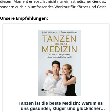
diesem Moment erlebst, ist nicht nur ein ästhetischer Genuss,
sondern auch ein umfassendes Workout für Körper und Geist.
Unsere Empfehlungen:
Tanzen ist die beste Medizin: Warum es
uns gesünder, klüger und glücklicher