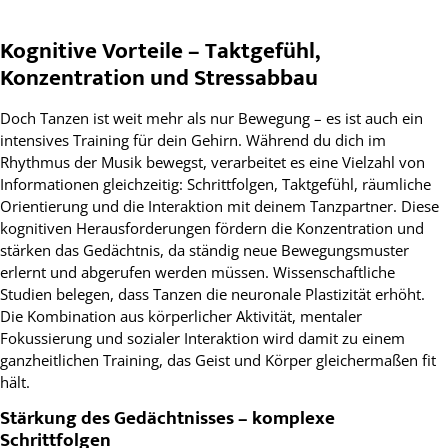
Kognitive Vorteile – Taktgefühl,
Konzentration und Stressabbau
Doch Tanzen ist weit mehr als nur Bewegung – es ist auch ein
intensives Training für dein Gehirn. Während du dich im
Rhythmus der Musik bewegst, verarbeitet es eine Vielzahl von
Informationen gleichzeitig: Schrittfolgen, Taktgefühl, räumliche
Orientierung und die Interaktion mit deinem Tanzpartner. Diese
kognitiven Herausforderungen fördern die Konzentration und
stärken das Gedächtnis, da ständig neue Bewegungsmuster
erlernt und abgerufen werden müssen. Wissenschaftliche
Studien belegen, dass Tanzen die neuronale Plastizität erhöht.
Die Kombination aus körperlicher Aktivität, mentaler
Fokussierung und sozialer Interaktion wird damit zu einem
ganzheitlichen Training, das Geist und Körper gleichermaßen fit
hält.
Stärkung des Gedächtnisses – komplexe
Schrittfolgen