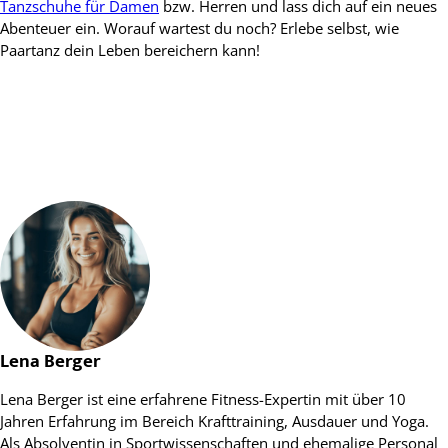
Tanzschuhe für Damen
bzw. Herren und lass dich auf ein neues
Abenteuer ein. Worauf wartest du noch? Erlebe selbst, wie
Paartanz dein Leben bereichern kann!
Lena Berger
Lena Berger ist eine erfahrene Fitness-Expertin mit über 10
Jahren Erfahrung im Bereich Krafttraining, Ausdauer und Yoga.
Als Absolventin in Sportwissenschaften und ehemalige Personal