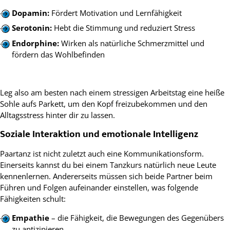
Dopamin:
Fördert Motivation und Lernfähigkeit
Serotonin:
Hebt die Stimmung und reduziert Stress
Endorphine:
Wirken als natürliche Schmerzmittel und
fördern das Wohlbefinden
Leg also am besten nach einem stressigen Arbeitstag eine heiße
Sohle aufs Parkett, um den Kopf freizubekommen und den
Alltagsstress hinter dir zu lassen.
Soziale Interaktion und emotionale Intelligenz
Paartanz ist nicht zuletzt auch eine Kommunikationsform.
Einerseits kannst du bei einem Tanzkurs natürlich neue Leute
kennenlernen. Andererseits müssen sich beide Partner beim
Führen und Folgen aufeinander einstellen, was folgende
Fähigkeiten schult:
Empathie
– die Fähigkeit, die Bewegungen des Gegenübers
zu antizipieren