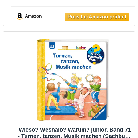
macht
Amazon
Wieso? Weshalb? Warum? junior, Band 71
- Turnen, tanzen, Musik machen (Sachbuch