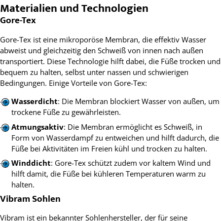
Materialien und Technologien
Gore-Tex
Gore-Tex ist eine mikroporöse Membran, die effektiv Wasser
abweist und gleichzeitig den Schweiß von innen nach außen
transportiert. Diese Technologie hilft dabei, die Füße trocken und
bequem zu halten, selbst unter nassen und schwierigen
Bedingungen. Einige Vorteile von Gore-Tex:
Wasserdicht
: Die Membran blockiert Wasser von außen, um
trockene Füße zu gewährleisten.
Atmungsaktiv
: Die Membran ermöglicht es Schweiß, in
Form von Wasserdampf zu entweichen und hilft dadurch, die
Füße bei Aktivitäten im Freien kühl und trocken zu halten.
Winddicht
: Gore-Tex schützt zudem vor kaltem Wind und
hilft damit, die Füße bei kühleren Temperaturen warm zu
halten.
Vibram Sohlen
Vibram ist ein bekannter Sohlenhersteller, der für seine