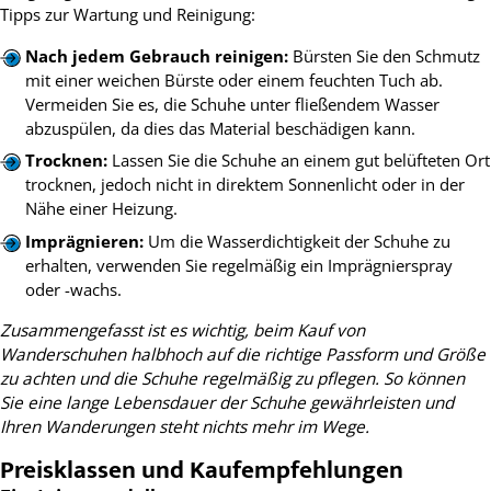
Tipps zur Wartung und Reinigung:
Nach jedem Gebrauch reinigen:
Bürsten Sie den Schmutz
mit einer weichen Bürste oder einem feuchten Tuch ab.
Vermeiden Sie es, die Schuhe unter fließendem Wasser
abzuspülen, da dies das Material beschädigen kann.
Trocknen:
Lassen Sie die Schuhe an einem gut belüfteten Ort
trocknen, jedoch nicht in direktem Sonnenlicht oder in der
Nähe einer Heizung.
Imprägnieren:
Um die Wasserdichtigkeit der Schuhe zu
erhalten, verwenden Sie regelmäßig ein Imprägnierspray
oder -wachs.
Zusammengefasst ist es wichtig, beim Kauf von
Wanderschuhen halbhoch auf die richtige Passform und Größe
zu achten und die Schuhe regelmäßig zu pflegen. So können
Sie eine lange Lebensdauer der Schuhe gewährleisten und
Ihren Wanderungen steht nichts mehr im Wege.
Preisklassen und Kaufempfehlungen