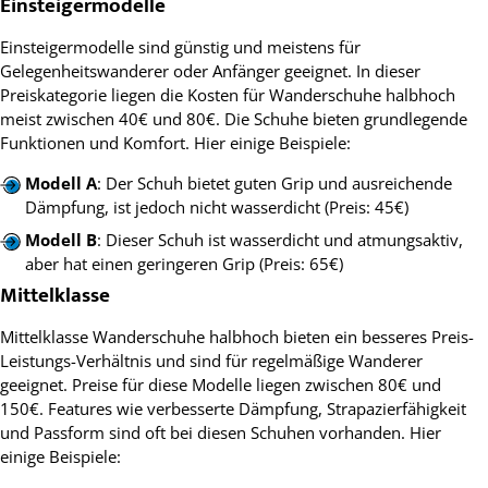
Einsteigermodelle
Einsteigermodelle sind günstig und meistens für
Gelegenheitswanderer oder Anfänger geeignet. In dieser
Preiskategorie liegen die Kosten für Wanderschuhe halbhoch
meist zwischen 40€ und 80€. Die Schuhe bieten grundlegende
Funktionen und Komfort. Hier einige Beispiele:
Modell A
: Der Schuh bietet guten Grip und ausreichende
Dämpfung, ist jedoch nicht wasserdicht (Preis: 45€)
Modell B
: Dieser Schuh ist wasserdicht und atmungsaktiv,
aber hat einen geringeren Grip (Preis: 65€)
Mittelklasse
Mittelklasse Wanderschuhe halbhoch bieten ein besseres Preis-
Leistungs-Verhältnis und sind für regelmäßige Wanderer
geeignet. Preise für diese Modelle liegen zwischen 80€ und
150€. Features wie verbesserte Dämpfung, Strapazierfähigkeit
und Passform sind oft bei diesen Schuhen vorhanden. Hier
einige Beispiele: