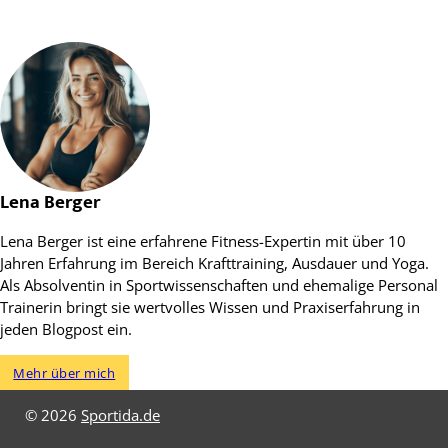
Lena Berger
Lena Berger ist eine erfahrene Fitness-Expertin mit über 10
Jahren Erfahrung im Bereich Krafttraining, Ausdauer und Yoga.
Als Absolventin in Sportwissenschaften und ehemalige Personal
Trainerin bringt sie wertvolles Wissen und Praxiserfahrung in
jeden Blogpost ein.
Mehr über mich
© 2026
Sportida.de