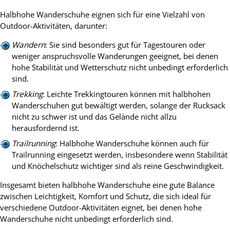
Halbhohe Wanderschuhe eignen sich für eine Vielzahl von
Outdoor-Aktivitäten, darunter:
Wandern
: Sie sind besonders gut für Tagestouren oder
weniger anspruchsvolle Wanderungen geeignet, bei denen
hohe Stabilität und Wetterschutz nicht unbedingt erforderlich
sind.
Trekking
: Leichte Trekkingtouren können mit halbhohen
Wanderschuhen gut bewältigt werden, solange der Rucksack
nicht zu schwer ist und das Gelände nicht allzu
herausfordernd ist.
Trailrunning
: Halbhohe Wanderschuhe können auch für
Trailrunning eingesetzt werden, insbesondere wenn Stabilität
und Knöchelschutz wichtiger sind als reine Geschwindigkeit.
Insgesamt bieten halbhohe Wanderschuhe eine gute Balance
zwischen Leichtigkeit, Komfort und Schutz, die sich ideal für
verschiedene Outdoor-Aktivitäten eignet, bei denen hohe
Wanderschuhe nicht unbedingt erforderlich sind.