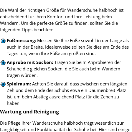
Die Wahl der richtigen Größe für Wanderschuhe halbhoch ist
entscheidend für Ihren Komfort und Ihre Leistung beim
Wandern. Um die perfekte Größe zu finden, sollten Sie die
folgenden Tipps beachten:
Fußmessung:
Messen Sie Ihre Füße sowohl in der Länge als
auch in der Breite. Idealerweise sollten Sie dies am Ende des
Tages tun, wenn Ihre Füße am größten sind.
Anprobe mit Socken:
Tragen Sie beim Anprobieren der
Schuhe die gleichen Socken, die Sie auch beim Wandern
tragen würden.
Spielraum:
Achten Sie darauf, dass zwischen dem längsten
Zeh und dem Ende des Schuhs etwa ein Daumenbreit Platz
ist, um beim Abstieg ausreichend Platz für die Zehen zu
haben.
Wartung und Reinigung
Die Pflege Ihrer Wanderschuhe halbhoch trägt wesentlich zur
Langlebigkeit und Funktionalität der Schuhe bei. Hier sind einige