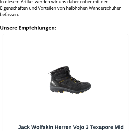
In diesem Artikel werden wir uns daher näher mit den
Eigenschaften und Vorteilen von halbhohen Wanderschuhen
befassen.
Unsere Empfehlungen:
Jack Wolfskin Herren Vojo 3 Texapore Mid