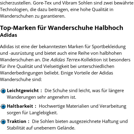
sicherzustellen. Gore-Tex und Vibram Sohlen sind zwei bewährte
Technologien, die dazu beitragen, eine hohe Qualität in
Wanderschuhen zu garantieren.
Top-Marken für Wanderschuhe Halbhoch
Adidas
Adidas ist eine der bekanntesten Marken für Sportbekleidung
und -ausrüstung und bietet auch eine Reihe von halbhohen
Wanderschuhen an. Die
Adidas Terrex
-Kollektion ist besonders
für ihre Qualität und Vielseitigkeit bei unterschiedlichen
Wanderbedingungen beliebt. Einige Vorteile der Adidas
Wanderschuhe sind:
Leichtgewicht：
Die Schuhe sind leicht, was für längere
Wanderungen sehr angenehm ist.
Haltbarkeit：
Hochwertige Materialien und Verarbeitung
sorgen für Langlebigkeit.
Traktion：
Die Sohlen bieten ausgezeichnete Haftung und
Stabilität auf unebenem Gelände.