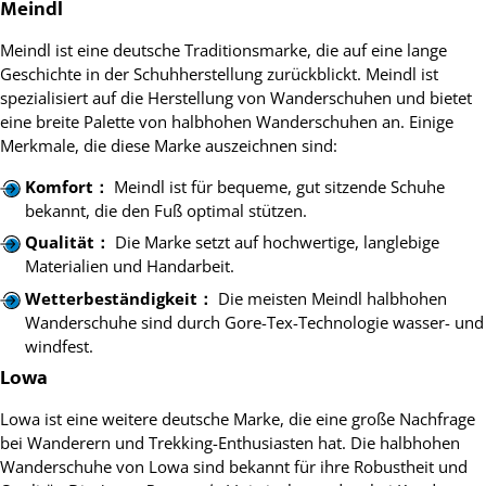
Meindl
Meindl ist eine deutsche Traditionsmarke, die auf eine lange
Geschichte in der Schuhherstellung zurückblickt. Meindl ist
spezialisiert auf die Herstellung von Wanderschuhen und bietet
eine breite Palette von halbhohen Wanderschuhen an. Einige
Merkmale, die diese Marke auszeichnen sind:
Komfort：
Meindl ist für bequeme, gut sitzende Schuhe
bekannt, die den Fuß optimal stützen.
Qualität：
Die Marke setzt auf hochwertige, langlebige
Materialien und Handarbeit.
Wetterbeständigkeit：
Die meisten Meindl halbhohen
Wanderschuhe sind durch Gore-Tex-Technologie wasser- und
windfest.
Lowa
Lowa ist eine weitere deutsche Marke, die eine große Nachfrage
bei Wanderern und Trekking-Enthusiasten hat. Die halbhohen
Wanderschuhe von Lowa sind bekannt für ihre Robustheit und