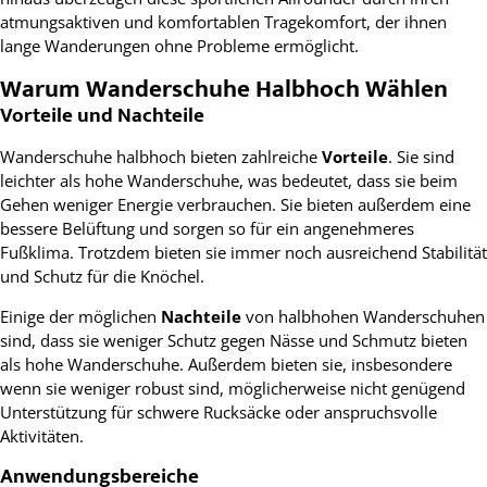
atmungsaktiven und komfortablen Tragekomfort, der ihnen
lange Wanderungen ohne Probleme ermöglicht.
Warum Wanderschuhe Halbhoch Wählen
Vorteile und Nachteile
Wanderschuhe halbhoch bieten zahlreiche
Vorteile
. Sie sind
leichter als hohe Wanderschuhe, was bedeutet, dass sie beim
Gehen weniger Energie verbrauchen. Sie bieten außerdem eine
bessere Belüftung und sorgen so für ein angenehmeres
Fußklima. Trotzdem bieten sie immer noch ausreichend Stabilität
und Schutz für die Knöchel.
Einige der möglichen
Nachteile
von halbhohen Wanderschuhen
sind, dass sie weniger Schutz gegen Nässe und Schmutz bieten
als hohe Wanderschuhe. Außerdem bieten sie, insbesondere
wenn sie weniger robust sind, möglicherweise nicht genügend
Unterstützung für schwere Rucksäcke oder anspruchsvolle
Aktivitäten.
Anwendungsbereiche