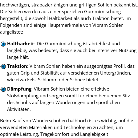
hochwertigen, strapazierfähigen und griffigen Sohlen bekannt ist.
Die Sohlen werden aus einer speziellen Gummimischung
hergestellt, die sowohl Haltbarkeit als auch Traktion bietet. Im
Folgenden sind einige Hauptmerkmale von Vibram Sohlen
aufgelistet:
Haltbarkeit
: Die Gummimischung ist abriebfest und
langlebig, was bedeutet, dass sie auch bei intensiver Nutzung
lange hält.
Traktion
: Vibram Sohlen haben ein ausgeprägtes Profil, das
guten Grip und Stabilität auf verschiedenen Untergründen,
wie etwa Fels, Schlamm oder Schnee bietet.
Dämpfung
: Vibram Sohlen bieten eine effektive
Stoßdämpfung und sorgen somit für einen bequemen Sitz
des Schuhs auf langen Wanderungen und sportlichen
Aktivitäten.
Beim Kauf von Wanderschuhen halbhoch ist es wichtig, auf die
verwendeten Materialien und Technologien zu achten, um
optimale Leistung, Tragekomfort und Langlebigkeit