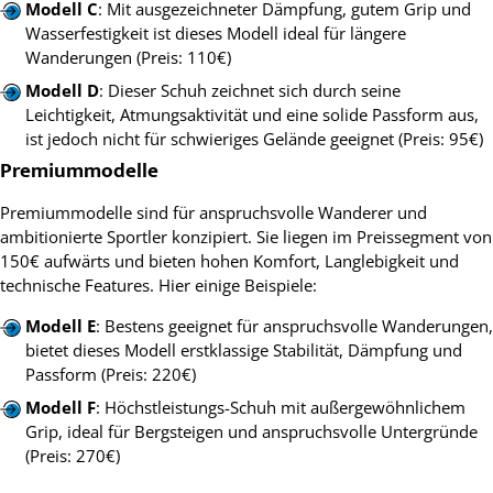
Modell C
: Mit ausgezeichneter Dämpfung, gutem Grip und
Wasserfestigkeit ist dieses Modell ideal für längere
Wanderungen (Preis: 110€)
Modell D
: Dieser Schuh zeichnet sich durch seine
Leichtigkeit, Atmungsaktivität und eine solide Passform aus,
ist jedoch nicht für schwieriges Gelände geeignet (Preis: 95€)
Premiummodelle
Premiummodelle sind für anspruchsvolle Wanderer und
ambitionierte Sportler konzipiert. Sie liegen im Preissegment von
150€ aufwärts und bieten hohen Komfort, Langlebigkeit und
technische Features. Hier einige Beispiele:
Modell E
: Bestens geeignet für anspruchsvolle Wanderungen,
bietet dieses Modell erstklassige Stabilität, Dämpfung und
Passform (Preis: 220€)
Modell F
: Höchstleistungs-Schuh mit außergewöhnlichem
Grip, ideal für Bergsteigen und anspruchsvolle Untergründe
(Preis: 270€)