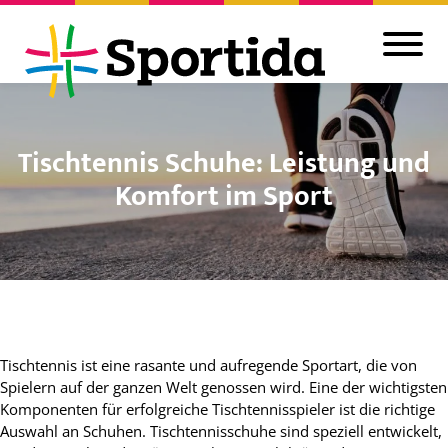
Tischtennis Schuhe: Leistung und
Komfort im Sport
Tischtennis ist eine rasante und aufregende Sportart, die von
Spielern auf der ganzen Welt genossen wird. Eine der wichtigsten
Komponenten für erfolgreiche Tischtennisspieler ist die richtige
Auswahl an Schuhen. Tischtennisschuhe sind speziell entwickelt,