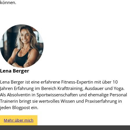
können.
Lena Berger
Lena Berger ist eine erfahrene Fitness-Expertin mit über 10
Jahren Erfahrung im Bereich Krafttraining, Ausdauer und Yoga.
Als Absolventin in Sportwissenschaften und ehemalige Personal
Trainerin bringt sie wertvolles Wissen und Praxiserfahrung in
jeden Blogpost ein.
Mehr über mich