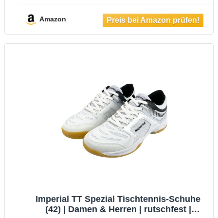
Amazon
Imperial TT Spezial Tischtennis-Schuhe
(42) | Damen & Herren | rutschfest |