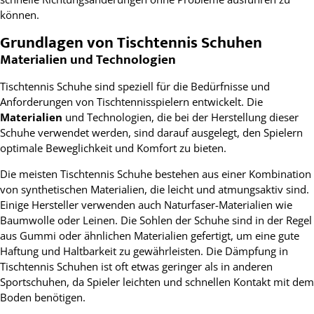
können.
Grundlagen von Tischtennis Schuhen
Materialien und Technologien
Tischtennis Schuhe sind speziell für die Bedürfnisse und
Anforderungen von Tischtennisspielern entwickelt. Die
Materialien
und Technologien, die bei der Herstellung dieser
Schuhe verwendet werden, sind darauf ausgelegt, den Spielern
optimale Beweglichkeit und Komfort zu bieten.
Die meisten Tischtennis Schuhe bestehen aus einer Kombination
von synthetischen Materialien, die leicht und atmungsaktiv sind.
Einige Hersteller verwenden auch Naturfaser-Materialien wie
Baumwolle oder Leinen. Die Sohlen der Schuhe sind in der Regel
aus Gummi oder ähnlichen Materialien gefertigt, um eine gute
Haftung und Haltbarkeit zu gewährleisten. Die Dämpfung in
Tischtennis Schuhen ist oft etwas geringer als in anderen
Sportschuhen, da Spieler leichten und schnellen Kontakt mit dem
Boden benötigen.