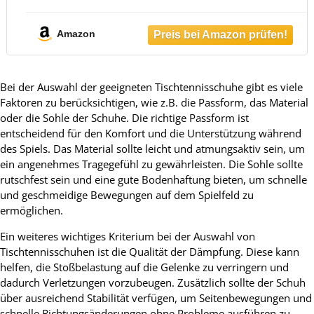
Atmungsaktiv
Amazon
Bei der Auswahl der geeigneten Tischtennisschuhe gibt es viele
Faktoren zu berücksichtigen, wie z.B. die Passform, das Material
oder die Sohle der Schuhe. Die richtige Passform ist
entscheidend für den Komfort und die Unterstützung während
des Spiels. Das Material sollte leicht und atmungsaktiv sein, um
ein angenehmes Tragegefühl zu gewährleisten. Die Sohle sollte
rutschfest sein und eine gute Bodenhaftung bieten, um schnelle
und geschmeidige Bewegungen auf dem Spielfeld zu
ermöglichen.
Ein weiteres wichtiges Kriterium bei der Auswahl von
Tischtennisschuhen ist die Qualität der Dämpfung. Diese kann
helfen, die Stoßbelastung auf die Gelenke zu verringern und
dadurch Verletzungen vorzubeugen. Zusätzlich sollte der Schuh
über ausreichend Stabilität verfügen, um Seitenbewegungen und
schnelle Richtungsänderungen ohne Probleme ausführen zu