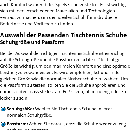
auch Komfort während des Spiels sicherzustellen. Es ist wichtig,
sich mit den verschiedenen Materialien und Technologien
vertraut zu machen, um den idealen Schuh für individuelle
Bedürfnisse und Vorlieben zu finden
Auswahl der Passenden Tischtennis Schuhe
Schuhgröße und Passform
Bei der Auswahl der richtigen Tischtennis Schuhe ist es wichtig,
auf die Schuhgröße und die Passform zu achten. Die richtige
Größe ist wichtig, um den maximalen Komfort und eine optimale
Leistung zu gewährleisten. Es wird empfohlen, Schuhe in der
gleichen Größe wie die normalen Straßenschuhe zu wählen. Um
die Passform zu testen, sollten Sie die Schuhe anprobieren und
darauf achten, dass sie fest am Fuß sitzen, ohne zu eng oder zu
locker zu sein.
Schuhgröße:
Wählen Sie Tischtennis Schuhe in Ihrer
normalen Schuhgröße.
Passform:
Achten Sie darauf, dass die Schuhe weder zu eng
noch zu locker sitzen.