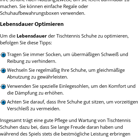
machen. Sie können einfache Regale oder
Schuhaufbewahrungsboxen verwenden.
Lebensdauer Optimieren
Um die
Lebensdauer
der Tischtennis Schuhe zu optimieren,
befolgen Sie diese Tipps:
Tragen Sie immer Socken, um übermäßigen Schweiß und
Reibung zu verhindern.
Wechseln Sie regelmäßig Ihre Schuhe, um gleichmäßige
Abnutzung zu gewährleisten.
Verwenden Sie spezielle Einlegesohlen, um den Komfort und
die Dämpfung zu erhöhen.
Achten Sie darauf, dass Ihre Schuhe gut sitzen, um vorzeitigen
Verschleiß zu vermeiden.
Insgesamt trägt eine gute Pflege und Wartung von Tischtennis
Schuhen dazu bei, dass Sie lange Freude daran haben und
während des Spiels stets die bestmögliche Leistung erbringen