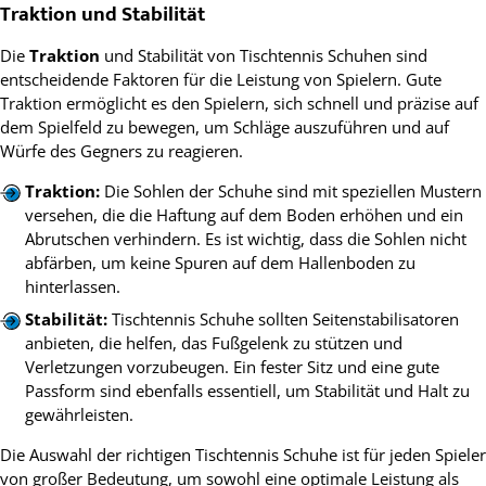
Traktion und Stabilität
Die
Traktion
und Stabilität von Tischtennis Schuhen sind
entscheidende Faktoren für die Leistung von Spielern. Gute
Traktion ermöglicht es den Spielern, sich schnell und präzise auf
dem Spielfeld zu bewegen, um Schläge auszuführen und auf
Würfe des Gegners zu reagieren.
Traktion:
Die Sohlen der Schuhe sind mit speziellen Mustern
versehen, die die Haftung auf dem Boden erhöhen und ein
Abrutschen verhindern. Es ist wichtig, dass die Sohlen nicht
abfärben, um keine Spuren auf dem Hallenboden zu
hinterlassen.
Stabilität:
Tischtennis Schuhe sollten Seitenstabilisatoren
anbieten, die helfen, das Fußgelenk zu stützen und
Verletzungen vorzubeugen. Ein fester Sitz und eine gute
Passform sind ebenfalls essentiell, um Stabilität und Halt zu
gewährleisten.
Die Auswahl der richtigen Tischtennis Schuhe ist für jeden Spieler
von großer Bedeutung, um sowohl eine optimale Leistung als