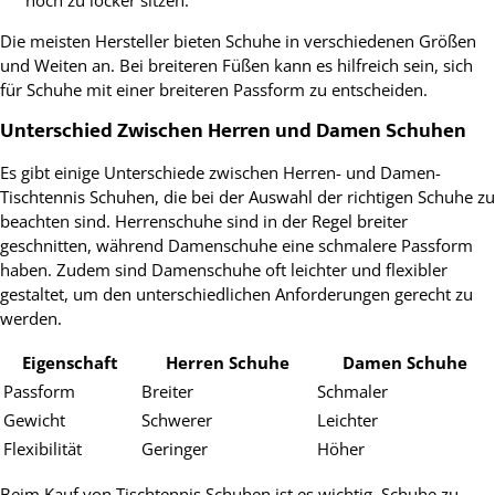
Die meisten Hersteller bieten Schuhe in verschiedenen Größen
und Weiten an. Bei breiteren Füßen kann es hilfreich sein, sich
für Schuhe mit einer breiteren Passform zu entscheiden.
Unterschied Zwischen Herren und Damen Schuhen
Es gibt einige Unterschiede zwischen Herren- und Damen-
Tischtennis Schuhen, die bei der Auswahl der richtigen Schuhe zu
beachten sind. Herrenschuhe sind in der Regel breiter
geschnitten, während Damenschuhe eine schmalere Passform
haben. Zudem sind Damenschuhe oft leichter und flexibler
gestaltet, um den unterschiedlichen Anforderungen gerecht zu
werden.
Eigenschaft
Herren Schuhe
Damen Schuhe
Passform
Breiter
Schmaler
Gewicht
Schwerer
Leichter
Flexibilität
Geringer
Höher
Beim Kauf von Tischtennis Schuhen ist es wichtig, Schuhe zu