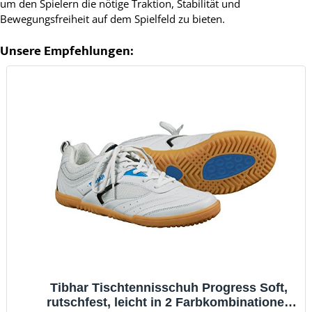
um den Spielern die nötige Traktion, Stabilität und
Bewegungsfreiheit auf dem Spielfeld zu bieten.
Unsere Empfehlungen:
Tibhar Tischtennisschuh Progress Soft,
rutschfest, leicht in 2 Farbkombinationen