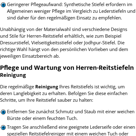
Geringerer Pflegeaufwand: Synthetische Stiefel erfordern im
Allgemeinen weniger Pflege im Vergleich zu Lederstiefeln und
sind daher für den regelmäßigen Einsatz zu empfehlen.
Unabhängig von der Materialwahl sind verschiedene Designs
und Stile für Herren-Reitstiefel erhältlich, wie zum Beispiel
Dressurstiefel, Vielseitigkeitsstiefel oder Jodhpur-Stiefel. Die
richtige Wahl hängt von den persönlichen Vorlieben und dem
jeweiligen Einsatzbereich ab.
Pflege und Wartung von Herren-Reitstiefeln
Reinigung
Die regelmäßige
Reinigung
Ihres Reitstiefels ist wichtig, um
deren Langlebigkeit zu erhalten. Befolgen Sie diese einfachen
Schritte, um Ihre Reitstiefel sauber zu halten:
Entfernen Sie zunächst Schmutz und Staub mit einer weichen
Bürste oder einem feuchten Tuch.
Tragen Sie anschließend eine geeignete Lederseife oder einen
speziellen Reitstiefelreiniger mit einem weichen Tuch oder