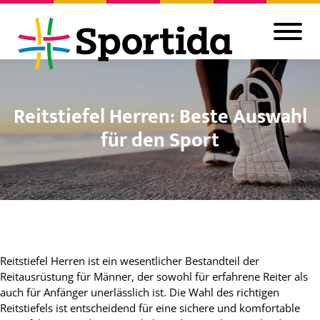
Reitstiefel Herren: Beste Auswahl
für den Sport
Reitstiefel Herren ist ein wesentlicher Bestandteil der
Reitausrüstung für Männer, der sowohl für erfahrene Reiter als
auch für Anfänger unerlässlich ist. Die Wahl des richtigen
Reitstiefels ist entscheidend für eine sichere und komfortable