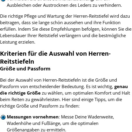
Ausbleichen oder Austrocknen des Leders zu verhindern.
Die richtige Pflege und Wartung der Herren-Reitstiefel wird dazu
beitragen, dass sie lange schön aussehen und ihre Funktion
erfüllen. Indem Sie diese Empfehlungen befolgen, können Sie die
Lebensdauer Ihrer Reitstiefel verlängern und die bestmögliche
Leistung erzielen.
Kriterien für die Auswahl von Herren-
Reitstiefeln
Größe und Passform
Bei der Auswahl von Herren-Reitstiefeln ist die Größe und
Passform von entscheidender Bedeutung. Es ist wichtig,
genau
die richtige Größe
zu wählen, um optimalen Komfort und Halt
beim Reiten zu gewährleisten. Hier sind einige Tipps, um die
richtige Größe und Passform zu finden:
Messungen vornehmen
: Messe Deine Wadenweite,
Wadenhöhe und Fußlänge, um die optimalen
Größenangaben zu ermitteln.