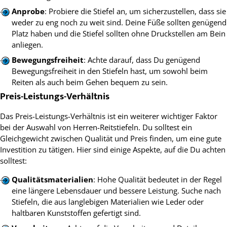
Anprobe
: Probiere die Stiefel an, um sicherzustellen, dass sie
weder zu eng noch zu weit sind. Deine Füße sollten genügend
Platz haben und die Stiefel sollten ohne Druckstellen am Bein
anliegen.
Bewegungsfreiheit
: Achte darauf, dass Du genügend
Bewegungsfreiheit in den Stiefeln hast, um sowohl beim
Reiten als auch beim Gehen bequem zu sein.
Preis-Leistungs-Verhältnis
Das Preis-Leistungs-Verhältnis ist ein weiterer wichtiger Faktor
bei der Auswahl von Herren-Reitstiefeln. Du solltest ein
Gleichgewicht zwischen Qualität und Preis finden, um eine gute
Investition zu tätigen. Hier sind einige Aspekte, auf die Du achten
solltest:
Qualitätsmaterialien
: Hohe Qualität bedeutet in der Regel
eine längere Lebensdauer und bessere Leistung. Suche nach
Stiefeln, die aus langlebigen Materialien wie Leder oder
haltbaren Kunststoffen gefertigt sind.