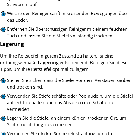
Schwamm auf.
Wische den Reiniger sanft in kreisenden Bewegungen über
das Leder.
Entfernen Sie überschüssigen Reiniger mit einem feuchten
Tuch und lassen Sie die Stiefel vollständig trocknen.
Lagerung
Um Ihre Reitstiefel in gutem Zustand zu halten, ist eine
ordnungsgemäße
Lagerung
entscheidend. Befolgen Sie diese
Tipps, um Ihre Reitstiefel optimal zu lagern:
Stellen Sie sicher, dass die Stiefel vor dem Verstauen sauber
und trocken sind.
Verwenden Sie Stiefelschäfte oder Poolnudeln, um die Stiefel
aufrecht zu halten und das Absacken der Schäfte zu
vermeiden.
Lagern Sie die Stiefel an einem kühlen, trockenen Ort, um
Schimmelbildung zu vermeiden.
Vermeiden Sie direkte Sonneneinstrahlung, um ein