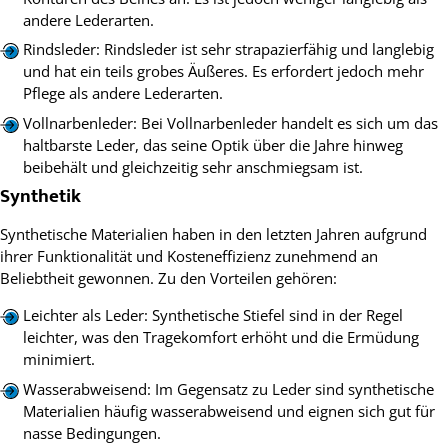
andere Lederarten.
Rindsleder: Rindsleder ist sehr strapazierfähig und langlebig
und hat ein teils grobes Äußeres. Es erfordert jedoch mehr
Pflege als andere Lederarten.
Vollnarbenleder: Bei Vollnarbenleder handelt es sich um das
haltbarste Leder, das seine Optik über die Jahre hinweg
beibehält und gleichzeitig sehr anschmiegsam ist.
Synthetik
Synthetische Materialien haben in den letzten Jahren aufgrund
ihrer Funktionalität und Kosteneffizienz zunehmend an
Beliebtheit gewonnen. Zu den Vorteilen gehören:
Leichter als Leder: Synthetische Stiefel sind in der Regel
leichter, was den Tragekomfort erhöht und die Ermüdung
minimiert.
Wasserabweisend: Im Gegensatz zu Leder sind synthetische
Materialien häufig wasserabweisend und eignen sich gut für
nasse Bedingungen.