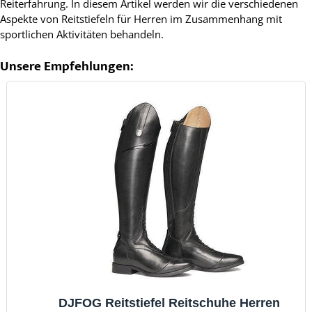
Reiterfahrung. In diesem Artikel werden wir die verschiedenen
Aspekte von Reitstiefeln für Herren im Zusammenhang mit
sportlichen Aktivitäten behandeln.
Unsere Empfehlungen:
DJFOG Reitstiefel Reitschuhe Herren