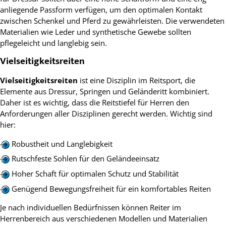
anliegende Passform verfügen, um den optimalen Kontakt
zwischen Schenkel und Pferd zu gewährleisten. Die verwendeten
Materialien wie Leder und synthetische Gewebe sollten
pflegeleicht und langlebig sein.
Vielseitigkeitsreiten
Vielseitigkeitsreiten
ist eine Disziplin im Reitsport, die
Elemente aus Dressur, Springen und Geländeritt kombiniert.
Daher ist es wichtig, dass die Reitstiefel für Herren den
Anforderungen aller Disziplinen gerecht werden. Wichtig sind
hier:
Robustheit und Langlebigkeit
Rutschfeste Sohlen für den Geländeeinsatz
Hoher Schaft für optimalen Schutz und Stabilität
Genügend Bewegungsfreiheit für ein komfortables Reiten
Je nach individuellen Bedürfnissen können Reiter im
Herrenbereich aus verschiedenen Modellen und Materialien