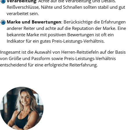
Verarbeitung
: Achte auf die Verarbeitung und Details.
Reißverschlüsse, Nähte und Schnallen sollten stabil und gut
verarbeitet sein.
Marke und Bewertungen
: Berücksichtige die Erfahrungen
anderer Reiter und achte auf die Reputation der Marke. Eine
bekannte Marke mit positiven Bewertungen ist oft ein
Indikator für ein gutes Preis-Leistungs-Verhältnis.
Insgesamt ist die Auswahl von Herren-Reitstiefeln auf der Basis
von Größe und Passform sowie Preis-Leistungs-Verhältnis
entscheidend für eine erfolgreiche Reiterfahrung.