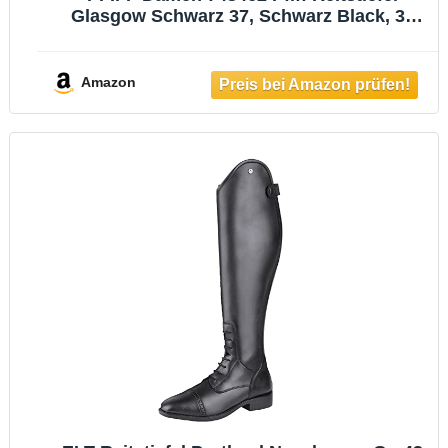
Glasgow Schwarz 37, Schwarz Black, 37
EU
Amazon