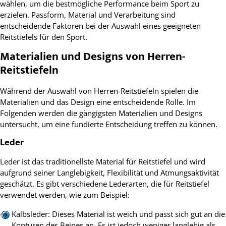
wählen, um die bestmögliche Performance beim Sport zu
erzielen. Passform, Material und Verarbeitung sind
entscheidende Faktoren bei der Auswahl eines geeigneten
Reitstiefels für den Sport.
Materialien und Designs von Herren-
Reitstiefeln
Während der Auswahl von Herren-Reitstiefeln spielen die
Materialien und das Design eine entscheidende Rolle. Im
Folgenden werden die gängigsten Materialien und Designs
untersucht, um eine fundierte Entscheidung treffen zu können.
Leder
Leder ist das traditionellste Material für Reitstiefel und wird
aufgrund seiner Langlebigkeit, Flexibilität und Atmungsaktivität
geschätzt. Es gibt verschiedene Lederarten, die für Reitstiefel
verwendet werden, wie zum Beispiel:
Kalbsleder: Dieses Material ist weich und passt sich gut an die
Konturen des Beines an. Es ist jedoch weniger langlebig als