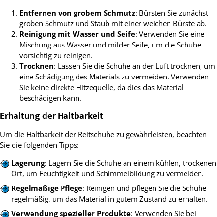
Entfernen von grobem Schmutz
: Bürsten Sie zunächst
groben Schmutz und Staub mit einer weichen Bürste ab.
Reinigung mit Wasser und Seife
: Verwenden Sie eine
Mischung aus Wasser und milder Seife, um die Schuhe
vorsichtig zu reinigen.
Trocknen
: Lassen Sie die Schuhe an der Luft trocknen, um
eine Schädigung des Materials zu vermeiden. Verwenden
Sie keine direkte Hitzequelle, da dies das Material
beschädigen kann.
Erhaltung der Haltbarkeit
Um die Haltbarkeit der Reitschuhe zu gewährleisten, beachten
Sie die folgenden Tipps:
Lagerung
: Lagern Sie die Schuhe an einem kühlen, trockenen
Ort, um Feuchtigkeit und Schimmelbildung zu vermeiden.
Regelmäßige Pflege
: Reinigen und pflegen Sie die Schuhe
regelmäßig, um das Material in gutem Zustand zu erhalten.
Verwendung spezieller Produkte
: Verwenden Sie bei