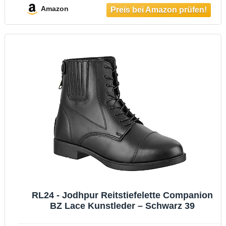
Amazon
RL24 - Jodhpur Reitstiefelette Companion
BZ Lace Kunstleder – Schwarz 39