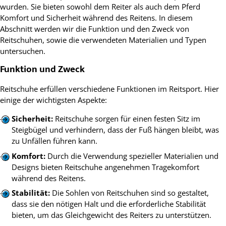
wurden. Sie bieten sowohl dem Reiter als auch dem Pferd
Komfort und Sicherheit während des Reitens. In diesem
Abschnitt werden wir die Funktion und den Zweck von
Reitschuhen, sowie die verwendeten Materialien und Typen
untersuchen.
Funktion und Zweck
Reitschuhe erfüllen verschiedene Funktionen im Reitsport. Hier
einige der wichtigsten Aspekte:
Sicherheit:
Reitschuhe sorgen für einen festen Sitz im
Steigbügel und verhindern, dass der Fuß hängen bleibt, was
zu Unfällen führen kann.
Komfort:
Durch die Verwendung spezieller Materialien und
Designs bieten Reitschuhe angenehmen Tragekomfort
während des Reitens.
Stabilität:
Die Sohlen von Reitschuhen sind so gestaltet,
dass sie den nötigen Halt und die erforderliche Stabilität
bieten, um das Gleichgewicht des Reiters zu unterstützen.