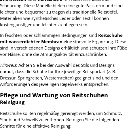
Schnürung. Diese Modelle bieten eine gute Passform und sind
leichter und bequemer zu tragen als traditionelle Reitstiefel.
Materialien wie synthetisches Leder oder Textil können
kostengünstiger und leichter zu pflegen sein.
In feuchten oder schlammigen Bedingungen sind
Reitschuhe
mit wasserdichter Membran
eine sinnvolle Ergänzung. Diese
sind in verschiedenen Designs erhältlich und schützen Ihre Füße
vor Nässe, ohne die Atmungsaktivität einzuschränken.
Hinweis
: Achten Sie bei der Auswahl des Stils und Designs
darauf, dass die Schuhe für Ihre jeweilige Reitsportart (z. B.
Dressur, Springreiten, Westernreiten) geeignet sind und den
Anforderungen des jeweiligen Regelwerks entsprechen.
Pflege und Wartung von Reitschuhen
Reinigung
Reitschuhe sollten regelmäßig gereinigt werden, um Schmutz,
Staub und Schweiß zu entfernen. Befolgen Sie die folgenden
Schritte für eine effektive Reinigung: