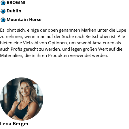
BROGINI
Dublin
Mountain Horse
Es lohnt sich, einige der oben genannten Marken unter die Lupe
zu nehmen, wenn man auf der Suche nach Reitschuhen ist. Alle
bieten eine Vielzahl von Optionen, um sowohl Amateuren als
auch Profis gerecht zu werden, und legen großen Wert auf die
Materialien, die in ihren Produkten verwendet werden.
Lena Berger