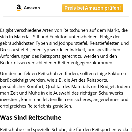
Amazon
Es gibt verschiedene Arten von Reitschuhen auf dem Markt, die
sich in Material, Stil und Funktion unterscheiden. Einige der
gebräuchlichsten Typen sind Jodhpurstiefel, Reitstiefeletten und
Dressurstiefel. Jeder Typ wurde entwickelt, um spezifischen
Anforderungen des Reitsports gerecht zu werden und den
Bedürfnissen verschiedener Reiter entgegenzukommen.
Um den perfekten Reitschuh zu finden, sollten einige Faktoren
berücksichtigt werden, wie z.B. die Art des Reitsports,
persönlicher Komfort, Qualität des Materials und Budget. Indem
man Zeit und Mühe in die Auswahl des richtigen Schuhwerks
investiert, kann man letztendlich ein sicheres, angenehmes und
erfolgreiches Reiterlebnis genießen.
Was Sind Reitschuhe
Reitschuhe sind spezielle Schuhe, die für den Reitsport entwickelt