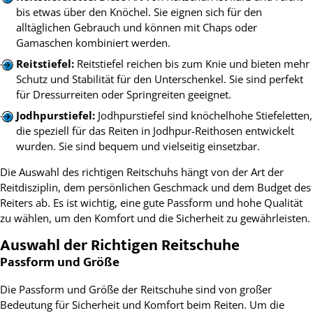
bis etwas über den Knöchel. Sie eignen sich für den
alltäglichen Gebrauch und können mit Chaps oder
Gamaschen kombiniert werden.
Reitstiefel:
Reitstiefel reichen bis zum Knie und bieten mehr
Schutz und Stabilität für den Unterschenkel. Sie sind perfekt
für Dressurreiten oder Springreiten geeignet.
Jodhpurstiefel:
Jodhpurstiefel sind knöchelhohe Stiefeletten,
die speziell für das Reiten in Jodhpur-Reithosen entwickelt
wurden. Sie sind bequem und vielseitig einsetzbar.
Die Auswahl des richtigen Reitschuhs hängt von der Art der
Reitdisziplin, dem persönlichen Geschmack und dem Budget des
Reiters ab. Es ist wichtig, eine gute Passform und hohe Qualität
zu wählen, um den Komfort und die Sicherheit zu gewährleisten.
Auswahl der Richtigen Reitschuhe
Passform und Größe
Die Passform und Größe der Reitschuhe sind von großer
Bedeutung für Sicherheit und Komfort beim Reiten. Um die