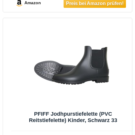
Amazon
PFIFF Jodhpurstiefelette (PVC
Reitstiefelette) Kinder, Schwarz 33