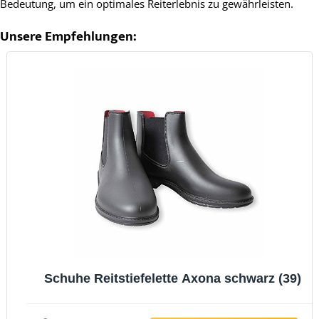
Bedeutung, um ein optimales Reiterlebnis zu gewährleisten.
Unsere Empfehlungen:
Schuhe Reitstiefelette Axona schwarz (39)