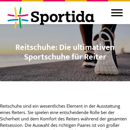
Reitschuhe: Die ultimativen
Sportschuhe für Reiter
Reitschuhe sind ein wesentliches Element in der Ausstattung
eines Reiters. Sie spielen eine entscheidende Rolle bei der
Sicherheit und dem Komfort des Reiters während der gesamten
Reitsession. Die Auswahl des richtigen Paares ist von großer