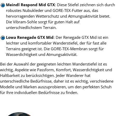
Meindl Respond Mid GTX
: Diese Stiefel zeichnen sich durch
robustes Nubukleder und GORE-TEX-Futter aus, das
hervorragenden Wetterschutz und Atmungsaktivität bietet.
Die Vibram-Sohle sorgt für guten Halt auf
unterschiedlichstem Terrain.
Lowa Renegade GTX Mid
: Der Renegade GTX Mid ist ein
leichter und komfortabler Wanderstiefel, der für fast alle
Terrains geeignet ist. Die GORE-TEX-Membran sorgt für
Wasserdichtigkeit und Atmungsaktivität.
Bei der Auswahl der geeigneten leichten Wanderstiefel ist es
wichtig, Aspekte wie Passform, Komfort, Wasserdichtigkeit und
Haltbarkeit zu berücksichtigen. Jeder Wanderer hat
unterschiedliche Bedürfnisse, daher ist es wichtig, verschiedene
Modelle und Marken auszuprobieren, um den perfekten Schuh
für Ihre individuellen Bedürfnisse zu finden.