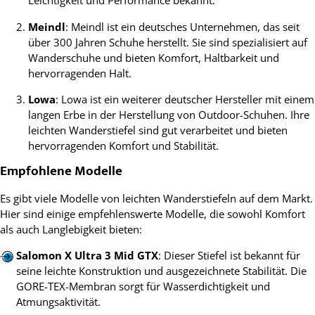
Leichtigkeit und Performance bekannt.
Meindl
: Meindl ist ein deutsches Unternehmen, das seit
über 300 Jahren Schuhe herstellt. Sie sind spezialisiert auf
Wanderschuhe und bieten Komfort, Haltbarkeit und
hervorragenden Halt.
Lowa
: Lowa ist ein weiterer deutscher Hersteller mit einem
langen Erbe in der Herstellung von Outdoor-Schuhen. Ihre
leichten Wanderstiefel sind gut verarbeitet und bieten
hervorragenden Komfort und Stabilität.
Empfohlene Modelle
Es gibt viele Modelle von leichten Wanderstiefeln auf dem Markt.
Hier sind einige empfehlenswerte Modelle, die sowohl Komfort
als auch Langlebigkeit bieten:
Salomon X Ultra 3 Mid GTX
: Dieser Stiefel ist bekannt für
seine leichte Konstruktion und ausgezeichnete Stabilität. Die
GORE-TEX-Membran sorgt für Wasserdichtigkeit und
Atmungsaktivität.