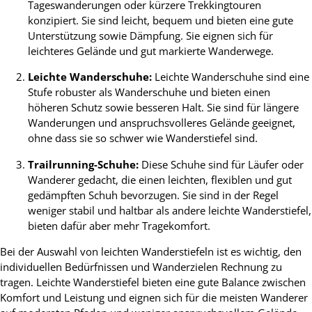
Tageswanderungen oder kürzere Trekkingtouren
konzipiert. Sie sind leicht, bequem und bieten eine gute
Unterstützung sowie Dämpfung. Sie eignen sich für
leichteres Gelände und gut markierte Wanderwege.
Leichte Wanderschuhe:
Leichte Wanderschuhe sind eine
Stufe robuster als Wanderschuhe und bieten einen
höheren Schutz sowie besseren Halt. Sie sind für längere
Wanderungen und anspruchsvolleres Gelände geeignet,
ohne dass sie so schwer wie Wanderstiefel sind.
Trailrunning-Schuhe:
Diese Schuhe sind für Läufer oder
Wanderer gedacht, die einen leichten, flexiblen und gut
gedämpften Schuh bevorzugen. Sie sind in der Regel
weniger stabil und haltbar als andere leichte Wanderstiefel,
bieten dafür aber mehr Tragekomfort.
Bei der Auswahl von leichten Wanderstiefeln ist es wichtig, den
individuellen Bedürfnissen und Wanderzielen Rechnung zu
tragen. Leichte Wanderstiefel bieten eine gute Balance zwischen
Komfort und Leistung und eignen sich für die meisten Wanderer