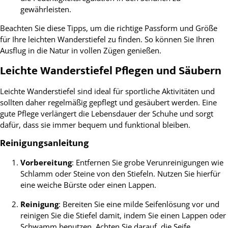
gewährleisten.
Beachten Sie diese Tipps, um die richtige Passform und Größe
für Ihre leichten Wanderstiefel zu finden. So können Sie Ihren
Ausflug in die Natur in vollen Zügen genießen.
Leichte Wanderstiefel Pflegen und Säubern
Leichte Wanderstiefel sind ideal für sportliche Aktivitäten und
sollten daher regelmäßig gepflegt und gesäubert werden. Eine
gute Pflege verlängert die Lebensdauer der Schuhe und sorgt
dafür, dass sie immer bequem und funktional bleiben.
Reinigungsanleitung
Vorbereitung
: Entfernen Sie grobe Verunreinigungen wie
Schlamm oder Steine von den Stiefeln. Nutzen Sie hierfür
eine weiche Bürste oder einen Lappen.
Reinigung
: Bereiten Sie eine milde Seifenlösung vor und
reinigen Sie die Stiefel damit, indem Sie einen Lappen oder
Schwamm benutzen. Achten Sie darauf, die Seife