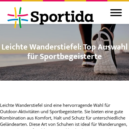
Leichte Wanderstiefel: Top Auswahl
für Sportbegeisterte
Leichte Wanderstiefel sind eine hervorragende Wahl für
Outdoor-Aktivitäten und Sportbegeisterte. Sie bieten eine gute
Kombination aus Komfort, Halt und Schutz für unterschiedliche
Geländearten. Diese Art von Schuhen ist ideal für Wanderungen,