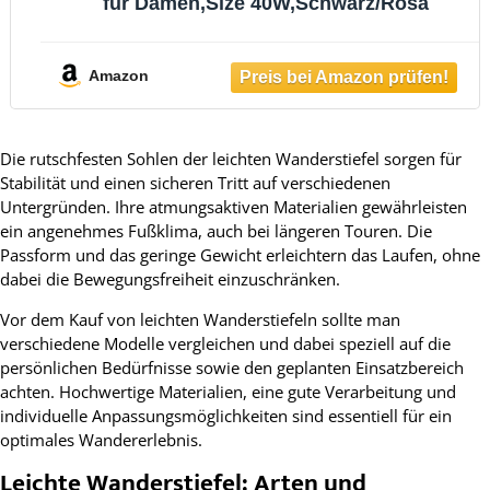
für Damen,Size 40W,Schwarz/Rosa
Amazon
Die rutschfesten Sohlen der leichten Wanderstiefel sorgen für
Stabilität und einen sicheren Tritt auf verschiedenen
Untergründen. Ihre atmungsaktiven Materialien gewährleisten
ein angenehmes Fußklima, auch bei längeren Touren. Die
Passform und das geringe Gewicht erleichtern das Laufen, ohne
dabei die Bewegungsfreiheit einzuschränken.
Vor dem Kauf von leichten Wanderstiefeln sollte man
verschiedene Modelle vergleichen und dabei speziell auf die
persönlichen Bedürfnisse sowie den geplanten Einsatzbereich
achten. Hochwertige Materialien, eine gute Verarbeitung und
individuelle Anpassungsmöglichkeiten sind essentiell für ein
optimales Wandererlebnis.
Leichte Wanderstiefel: Arten und