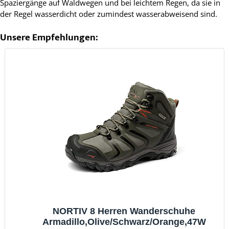
Spaziergänge auf Waldwegen und bei leichtem Regen, da sie in
der Regel wasserdicht oder zumindest wasserabweisend sind.
Unsere Empfehlungen:
NORTIV 8 Herren Wanderschuhe
Armadillo,Olive/Schwarz/Orange,47W