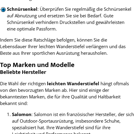
Schnürsenkel
: Überprüfen Sie regelmäßig die Schnürsenkel
auf Abnutzung und ersetzen Sie sie bei Bedarf. Gute
Schnürsenkel verhindern Druckstellen und gewährleisten
eine optimale Passform.
Indem Sie diese Ratschläge befolgen, können Sie die
Lebensdauer Ihrer leichten Wanderstiefel verlängern und das
Beste aus Ihrer sportlichen Ausrüstung herausholen.
Top Marken und Modelle
Beliebte Hersteller
Die Wahl der richtigen
leichten Wanderstiefel
hängt oftmals
von den bevorzugten Marken ab. Hier sind einige der
bekanntesten Marken, die für ihre Qualität und Haltbarkeit
bekannt sind:
Salomon
: Salomon ist ein französischer Hersteller, der sich
auf Outdoor-Sportausrüstung, insbesondere Schuhe,
spezialisiert hat. Ihre Wanderstiefel sind für ihre