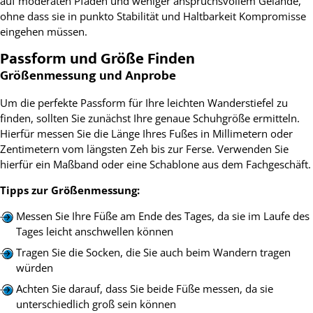
auf moderaten Pfaden und weniger anspruchsvollem Gelände,
ohne dass sie in punkto Stabilität und Haltbarkeit Kompromisse
eingehen müssen.
Passform und Größe Finden
Größenmessung und Anprobe
Um die perfekte Passform für Ihre leichten Wanderstiefel zu
finden, sollten Sie zunächst Ihre genaue Schuhgröße ermitteln.
Hierfür messen Sie die Länge Ihres Fußes in Millimetern oder
Zentimetern vom längsten Zeh bis zur Ferse. Verwenden Sie
hierfür ein Maßband oder eine Schablone aus dem Fachgeschäft.
Tipps zur Größenmessung:
Messen Sie Ihre Füße am Ende des Tages, da sie im Laufe des
Tages leicht anschwellen können
Tragen Sie die Socken, die Sie auch beim Wandern tragen
würden
Achten Sie darauf, dass Sie beide Füße messen, da sie
unterschiedlich groß sein können