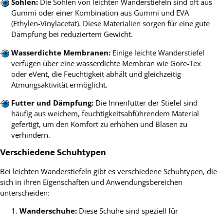
Sohlen:
Die Sohlen von leichten Wanderstiefeln sind oft aus
Gummi oder einer Kombination aus Gummi und EVA
(Ethylen-Vinylacetat). Diese Materialien sorgen für eine gute
Dämpfung bei reduziertem Gewicht.
Wasserdichte Membranen:
Einige leichte Wanderstiefel
verfügen über eine wasserdichte Membran wie Gore-Tex
oder eVent, die Feuchtigkeit abhält und gleichzeitig
Atmungsaktivität ermöglicht.
Futter und Dämpfung:
Die Innenfutter der Stiefel sind
häufig aus weichem, feuchtigkeitsabführendem Material
gefertigt, um den Komfort zu erhöhen und Blasen zu
verhindern.
Verschiedene Schuhtypen
Bei leichten Wanderstiefeln gibt es verschiedene Schuhtypen, die
sich in ihren Eigenschaften und Anwendungsbereichen
unterscheiden:
Wanderschuhe:
Diese Schuhe sind speziell für