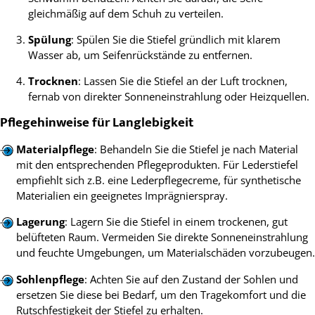
gleichmäßig auf dem Schuh zu verteilen.
Spülung
: Spülen Sie die Stiefel gründlich mit klarem
Wasser ab, um Seifenrückstände zu entfernen.
Trocknen
: Lassen Sie die Stiefel an der Luft trocknen,
fernab von direkter Sonneneinstrahlung oder Heizquellen.
Pflegehinweise für Langlebigkeit
Materialpflege
: Behandeln Sie die Stiefel je nach Material
mit den entsprechenden Pflegeprodukten. Für Lederstiefel
empfiehlt sich z.B. eine Lederpflegecreme, für synthetische
Materialien ein geeignetes Imprägnierspray.
Lagerung
: Lagern Sie die Stiefel in einem trockenen, gut
belüfteten Raum. Vermeiden Sie direkte Sonneneinstrahlung
und feuchte Umgebungen, um Materialschäden vorzubeugen.
Sohlenpflege
: Achten Sie auf den Zustand der Sohlen und
ersetzen Sie diese bei Bedarf, um den Tragekomfort und die
Rutschfestigkeit der Stiefel zu erhalten.