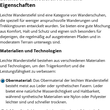
Eigenschaften
Leichte Wanderstiefel sind eine Kategorie von Wanderschuhen,
die speziell für weniger anspruchsvolle Wanderungen und
Trekkingtouren entwickelt wurden. Sie bieten eine gute Mischung
aus Komfort, Halt und Schutz und eignen sich besonders für
diejenigen, die regelmäßig auf ausgetretenen Pfaden und in
moderatem Terrain unterwegs sind.
Materialien und Technologien
Leichte Wanderstiefel bestehen aus verschiedenen Materialien
und Technologien, um den Trägerkomfort und die
Leistungsfähigkeit zu verbessern:
Obermaterial:
Das Obermaterial der leichten Wanderstiefel
besteht meist aus Leder oder synthetischen Fasern. Leder
bietet eine natürliche Wasserdichtigkeit und Haltbarkeit,
während synthetische Materialien wie Nylon oder Polyester
leichter sind und schneller trocknen.