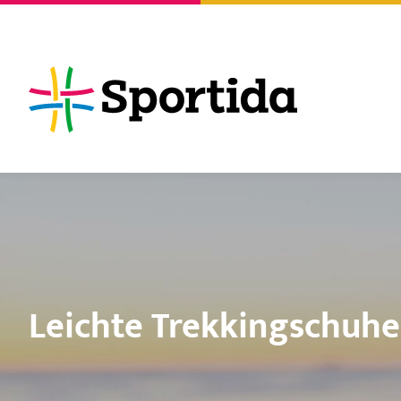
Leichte Trekkingschuhe