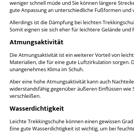
weniger schnell müde und Sie können längere Strecke
gute Anpassung an unterschiedliche Fußformen und 
Allerdings ist die Dämpfung bei leichten Trekkingsch
Somit eignen sie sich eher für leichtere Gelände und 
Atmungsaktivität
Die Atmungsaktivität ist ein weiterer Vorteil von le
Materialien, die für eine gute Luftzirkulation sorgen.
unangenehmes Klima im Schuh.
Aber eine hohe Atmungsaktivität kann auch Nachteil
widerstandsfähig gegenüber äußeren Einflüssen wie S
verschleißen.
Wasserdichtigkeit
Leichte Trekkingschuhe können einen gewissen Grad 
Eine gute Wasserdichtigkeit ist wichtig, um bei feuc