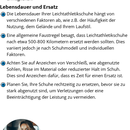
Lebensdauer und Ersatz
Die Lebensdauer Ihrer Leichtathletikschuhe hängt von
verschiedenen Faktoren ab, wie z.B. der Häufigkeit der
Nutzung, dem Gelände und Ihrem Laufstil.
Eine allgemeine Faustregel besagt, dass Leichtathletikschuhe
nach etwa 500-800 Kilometern ersetzt werden sollten. Dies
variiert jedoch je nach Schuhmodell und individuellen
Faktoren.
Achten Sie auf Anzeichen von Verschleiß, wie abgenutzte
Sohlen, Risse im Material oder reduzierter Halt im Schuh.
Dies sind Anzeichen dafür, dass es Zeit für einen Ersatz ist.
Planen Sie, Ihre Schuhe rechtzeitig zu ersetzen, bevor sie zu
stark abgenutzt sind, um Verletzungen oder eine
Beeinträchtigung der Leistung zu vermeiden.