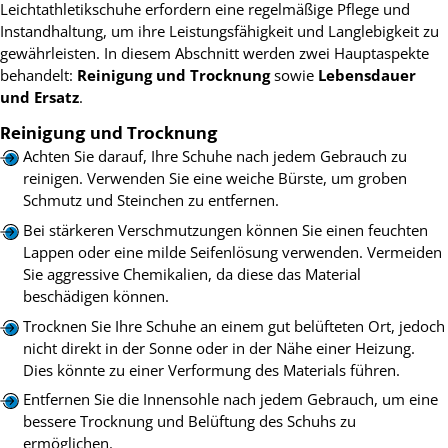
Leichtathletikschuhe erfordern eine regelmäßige Pflege und
Instandhaltung, um ihre Leistungsfähigkeit und Langlebigkeit zu
gewährleisten. In diesem Abschnitt werden zwei Hauptaspekte
behandelt:
Reinigung und Trocknung
sowie
Lebensdauer
und Ersatz
.
Reinigung und Trocknung
Achten Sie darauf, Ihre Schuhe nach jedem Gebrauch zu
reinigen. Verwenden Sie eine weiche Bürste, um groben
Schmutz und Steinchen zu entfernen.
Bei stärkeren Verschmutzungen können Sie einen feuchten
Lappen oder eine milde Seifenlösung verwenden. Vermeiden
Sie aggressive Chemikalien, da diese das Material
beschädigen können.
Trocknen Sie Ihre Schuhe an einem gut belüfteten Ort, jedoch
nicht direkt in der Sonne oder in der Nähe einer Heizung.
Dies könnte zu einer Verformung des Materials führen.
Entfernen Sie die Innensohle nach jedem Gebrauch, um eine
bessere Trocknung und Belüftung des Schuhs zu
ermöglichen.