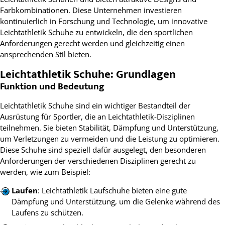
Farbkombinationen. Diese Unternehmen investieren
kontinuierlich in Forschung und Technologie, um innovative
Leichtathletik Schuhe zu entwickeln, die den sportlichen
Anforderungen gerecht werden und gleichzeitig einen
ansprechenden Stil bieten.
Leichtathletik Schuhe: Grundlagen
Funktion und Bedeutung
Leichtathletik Schuhe sind ein wichtiger Bestandteil der
Ausrüstung für Sportler, die an Leichtathletik-Disziplinen
teilnehmen. Sie bieten Stabilität, Dämpfung und Unterstützung,
um Verletzungen zu vermeiden und die Leistung zu optimieren.
Diese Schuhe sind speziell dafür ausgelegt, den besonderen
Anforderungen der verschiedenen Disziplinen gerecht zu
werden, wie zum Beispiel:
Laufen
: Leichtathletik Laufschuhe bieten eine gute
Dämpfung und Unterstützung, um die Gelenke während des
Laufens zu schützen.