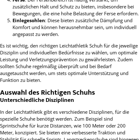
zusätzlichen Halt und Schutz zu bieten, insbesondere bei
Bewegungen, die eine hohe Belastung der Ferse erfordern.
Einlegesohlen
: Diese bieten zusätzliche Dämpfung und
Komfort und können herausnehmbar sein, um individuell
angepasst zu werden.
Es ist wichtig, den richtigen Leichtathletik Schuh für die jeweilige
Disziplin und individuellen Bedürfnisse zu wählen, um optimale
Leistung und Verletzungsprävention zu gewährleisten. Zudem
sollten Schuhe regelmäßig überprüft und bei Bedarf
ausgetauscht werden, um stets optimale Unterstützung und
Funktion zu bieten.
Auswahl des Richtigen Schuhs
Unterschiedliche Disziplinen
In der Leichtathletik gibt es verschiedene Disziplinen, für die
spezielle Schuhe benötigt werden. Zum Beispiel sind
Sprintschuhe für kurze Distanzen, wie 100 Meter oder 200
Meter, konzipiert. Sie bieten eine verbesserte Traktion und
Stabilität für schnelle Sprints. Langstreckenschuhe sind hingegen