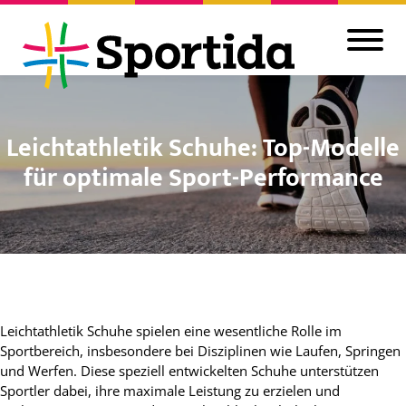
Leichtathletik Schuhe: Top-Modelle
für optimale Sport-Performance
Leichtathletik Schuhe spielen eine wesentliche Rolle im
Sportbereich, insbesondere bei Disziplinen wie Laufen, Springen
und Werfen. Diese speziell entwickelten Schuhe unterstützen
Sportler dabei, ihre maximale Leistung zu erzielen und