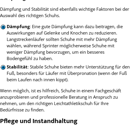
Dämpfung und Stabilität sind ebenfalls wichtige Faktoren bei der
Auswahl des richtigen Schuhs.
Dämpfung
: Eine gute Dämpfung kann dazu beitragen, die
Auswirkungen auf Gelenke und Knochen zu reduzieren.
Langstreckenläufer sollten Schuhe mit mehr Dämpfung
wählen, während Sprinter möglicherweise Schuhe mit
weniger Dämpfung bevorzugen, um ein besseres
Bodengefühl zu haben.
Stabilität
: Stabile Schuhe bieten mehr Unterstützung für den
Fuß, besonders für Läufer mit Überpronation (wenn der Fuß
beim Laufen nach innen kippt).
Wenn möglich, ist es hilfreich, Schuhe in einem Fachgeschäft
anzuprobieren und professionelle Beratung in Anspruch zu
nehmen, um den richtigen Leichtathletikschuh für Ihre
Bedürfnisse zu finden.
Pflege und Instandhaltung