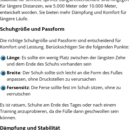
für längere Distanzen, wie 5.000 Meter oder 10.000 Meter,
entwickelt worden. Sie bieten mehr Dämpfung und Komfort für
längere Läufe.
Schuhgröße und Passform
Die richtige Schuhgröße und Passform sind entscheidend für
Komfort und Leistung. Berücksichtigen Sie die folgenden Punkte:
Länge
: Es sollte ein wenig Platz zwischen der längsten Zehe
und dem Ende des Schuhs vorhanden sein
Breite
: Der Schuh sollte sich leicht an die Form des Fußes
anpassen, ohne Druckstellen zu verursachen
Fersensitz
: Die Ferse sollte fest im Schuh sitzen, ohne zu
verrutschen
Es ist ratsam, Schuhe am Ende des Tages oder nach einem
Training anzuprobieren, da die Füße dann geschwollen sein
können.
Dämpfung und Stabilität