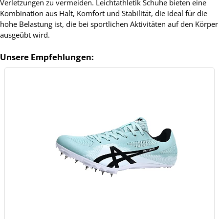
Verletzungen zu vermeiden. Leichtathletik Schuhe bieten eine
Kombination aus Halt, Komfort und Stabilität, die ideal für die
hohe Belastung ist, die bei sportlichen Aktivitäten auf den Körper
ausgeübt wird.
Unsere Empfehlungen: