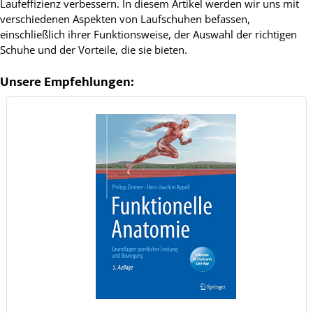
Laufeffizienz verbessern. In diesem Artikel werden wir uns mit
verschiedenen Aspekten von Laufschuhen befassen,
einschließlich ihrer Funktionsweise, der Auswahl der richtigen
Schuhe und der Vorteile, die sie bieten.
Unsere Empfehlungen: