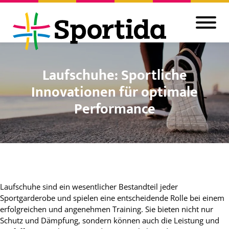
Laufschuhe: Sportliche
Innovationen für optimale
Performance
Laufschuhe sind ein wesentlicher Bestandteil jeder
Sportgarderobe und spielen eine entscheidende Rolle bei einem
erfolgreichen und angenehmen Training. Sie bieten nicht nur
Schutz und Dämpfung, sondern können auch die Leistung und