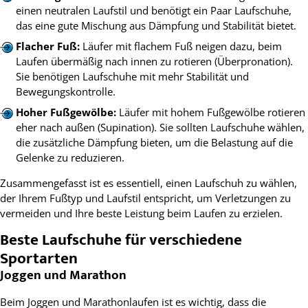
einen neutralen Laufstil und benötigt ein Paar Laufschuhe,
das eine gute Mischung aus Dämpfung und Stabilität bietet.
Flacher Fuß:
Läufer mit flachem Fuß neigen dazu, beim
Laufen übermäßig nach innen zu rotieren (Überpronation).
Sie benötigen Laufschuhe mit mehr Stabilität und
Bewegungskontrolle.
Hoher Fußgewölbe:
Läufer mit hohem Fußgewölbe rotieren
eher nach außen (Supination). Sie sollten Laufschuhe wählen,
die zusätzliche Dämpfung bieten, um die Belastung auf die
Gelenke zu reduzieren.
Zusammengefasst ist es essentiell, einen Laufschuh zu wählen,
der Ihrem Fußtyp und Laufstil entspricht, um Verletzungen zu
vermeiden und Ihre beste Leistung beim Laufen zu erzielen.
Beste Laufschuhe für verschiedene
Sportarten
Joggen und Marathon
Beim Joggen und Marathonlaufen ist es wichtig, dass die