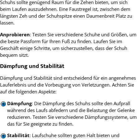
Schuhs sollte genügend Raum für die Zehen bieten, um sich
beim Laufen auszudehnen. Eine Faustregel ist, zwischen dem
längsten Zeh und der Schuhspitze einen Daumenbreit Platz zu
lassen.
Anprobieren
: Testen Sie verschiedene Schuhe und Größen, um
die beste Passform für Ihren Fuß zu finden. Laufen Sie im
Geschäft einige Schritte, um sicherzustellen, dass der Schuh
bequem sitzt.
Dämpfung und Stabilität
Dämpfung und Stabilität sind entscheidend für ein angenehmes
Lauferlebnis und die Vorbeugung von Verletzungen. Achten Sie
auf die folgenden Aspekte:
Dämpfung
: Die Dämpfung des Schuhs sollte den Aufprall
während des Laufs abfedern und die Belastung der Gelenke
reduzieren. Testen Sie verschiedene Dämpfungssysteme, um
das für Sie geeignete zu finden.
Stabilität
: Laufschuhe sollten guten Halt bieten und