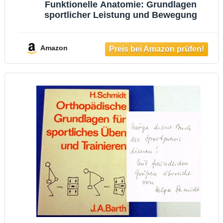
Funktionelle Anatomie: Grundlagen
sportlicher Leistung und Bewegung
Amazon