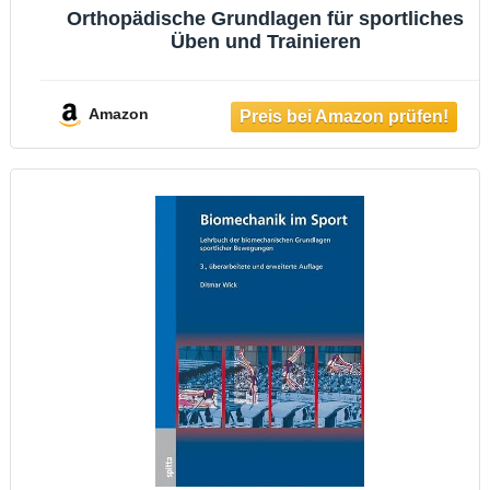
Orthopädische Grundlagen für sportliches
Üben und Trainieren
Amazon