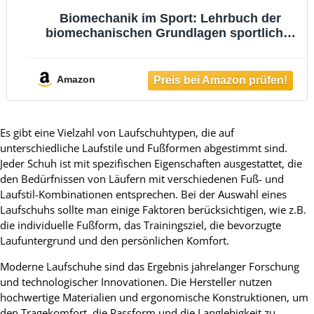
Biomechanik im Sport: Lehrbuch der
biomechanischen Grundlagen sportlicher
Bewegung
Amazon
Es gibt eine Vielzahl von Laufschuhtypen, die auf
unterschiedliche Laufstile und Fußformen abgestimmt sind.
Jeder Schuh ist mit spezifischen Eigenschaften ausgestattet, die
den Bedürfnissen von Läufern mit verschiedenen Fuß- und
Laufstil-Kombinationen entsprechen. Bei der Auswahl eines
Laufschuhs sollte man einige Faktoren berücksichtigen, wie z.B.
die individuelle Fußform, das Trainingsziel, die bevorzugte
Laufuntergrund und den persönlichen Komfort.
Moderne Laufschuhe sind das Ergebnis jahrelanger Forschung
und technologischer Innovationen. Die Hersteller nutzen
hochwertige Materialien und ergonomische Konstruktionen, um
den Tragekomfort, die Passform und die Langlebigkeit zu