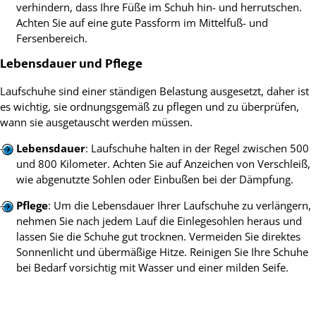
verhindern, dass Ihre Füße im Schuh hin- und herrutschen.
Achten Sie auf eine gute Passform im Mittelfuß- und
Fersenbereich.
Lebensdauer und Pflege
Laufschuhe sind einer ständigen Belastung ausgesetzt, daher ist
es wichtig, sie ordnungsgemäß zu pflegen und zu überprüfen,
wann sie ausgetauscht werden müssen.
Lebensdauer
: Laufschuhe halten in der Regel zwischen 500
und 800 Kilometer. Achten Sie auf Anzeichen von Verschleiß,
wie abgenutzte Sohlen oder Einbußen bei der Dämpfung.
Pflege
: Um die Lebensdauer Ihrer Laufschuhe zu verlängern,
nehmen Sie nach jedem Lauf die Einlegesohlen heraus und
lassen Sie die Schuhe gut trocknen. Vermeiden Sie direktes
Sonnenlicht und übermäßige Hitze. Reinigen Sie Ihre Schuhe
bei Bedarf vorsichtig mit Wasser und einer milden Seife.