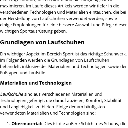
maximieren. Im Laufe dieses Artikels werden wir tiefer in die
verschiedenen Technologien und Materialien eintauchen, die bei
der Herstellung von Laufschuhen verwendet werden, sowie
einige Empfehlungen für eine bessere Auswahl und Pflege dieser
wichtigen Sportausrüstung geben.
Grundlagen von Laufschuhen
Ein wichtiger Aspekt im Bereich Sport ist das richtige Schuhwerk.
Im Folgenden werden die Grundlagen von Laufschuhen
behandelt, inklusive der Materialien und Technologien sowie der
Fußtypen und Laufstile.
Materialien und Technologien
Laufschuhe
sind aus verschiedenen Materialien und
Technologien gefertigt, die darauf abzielen, Komfort, Stabilität
und Langlebigkeit zu bieten. Einige der am häufigsten
verwendeten Materialien und Technologien sind:
Obermaterial:
Dies ist die äußere Schicht des Schuhs, die