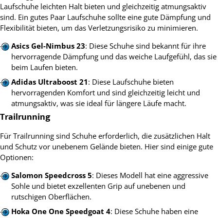
Laufschuhe leichten Halt bieten und gleichzeitig atmungsaktiv
sind. Ein gutes Paar Laufschuhe sollte eine gute Dämpfung und
Flexibilität bieten, um das Verletzungsrisiko zu minimieren.
Asics Gel-Nimbus 23
: Diese Schuhe sind bekannt für ihre
hervorragende Dämpfung und das weiche Laufgefühl, das sie
beim Laufen bieten.
Adidas Ultraboost 21
: Diese Laufschuhe bieten
hervorragenden Komfort und sind gleichzeitig leicht und
atmungsaktiv, was sie ideal für längere Läufe macht.
Trailrunning
Für Trailrunning sind Schuhe erforderlich, die zusätzlichen Halt
und Schutz vor unebenem Gelände bieten. Hier sind einige gute
Optionen:
Salomon Speedcross 5
: Dieses Modell hat eine aggressive
Sohle und bietet exzellenten Grip auf unebenen und
rutschigen Oberflächen.
Hoka One One Speedgoat 4
: Diese Schuhe haben eine