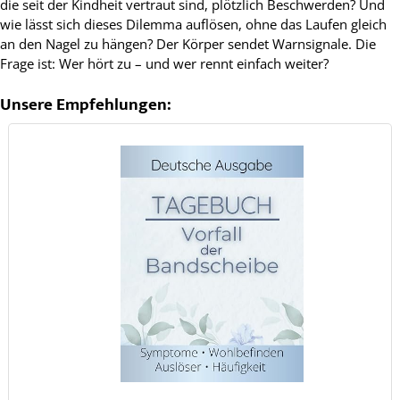
die seit der Kindheit vertraut sind, plötzlich Beschwerden? Und
wie lässt sich dieses Dilemma auflösen, ohne das Laufen gleich
an den Nagel zu hängen? Der Körper sendet Warnsignale. Die
Frage ist: Wer hört zu – und wer rennt einfach weiter?
Unsere Empfehlungen: