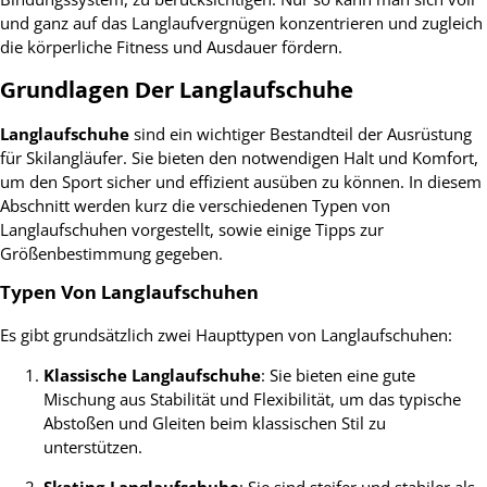
und ganz auf das Langlaufvergnügen konzentrieren und zugleich
die körperliche Fitness und Ausdauer fördern.
Grundlagen Der Langlaufschuhe
Langlaufschuhe
sind ein wichtiger Bestandteil der Ausrüstung
für Skilangläufer. Sie bieten den notwendigen Halt und Komfort,
um den Sport sicher und effizient ausüben zu können. In diesem
Abschnitt werden kurz die verschiedenen Typen von
Langlaufschuhen vorgestellt, sowie einige Tipps zur
Größenbestimmung gegeben.
Typen Von Langlaufschuhen
Es gibt grundsätzlich zwei Haupttypen von Langlaufschuhen:
Klassische Langlaufschuhe
: Sie bieten eine gute
Mischung aus Stabilität und Flexibilität, um das typische
Abstoßen und Gleiten beim klassischen Stil zu
unterstützen.