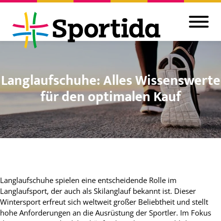
Langlaufschuhe: Alles Wissenswerte
für den optimalen Kauf
Langlaufschuhe spielen eine entscheidende Rolle im
Langlaufsport, der auch als Skilanglauf bekannt ist. Dieser
Wintersport erfreut sich weltweit großer Beliebtheit und stellt
hohe Anforderungen an die Ausrüstung der Sportler. Im Fokus