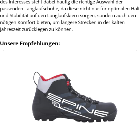
des Interesses steht dabei häufig die richtige Auswahl der
passenden Langlaufschuhe, da diese nicht nur für optimalen Halt
und Stabilität auf den Langlaufskiern sorgen, sondern auch den
nötigen Komfort bieten, um längere Strecken in der kalten
Jahreszeit zurücklegen zu können.
Unsere Empfehlungen: