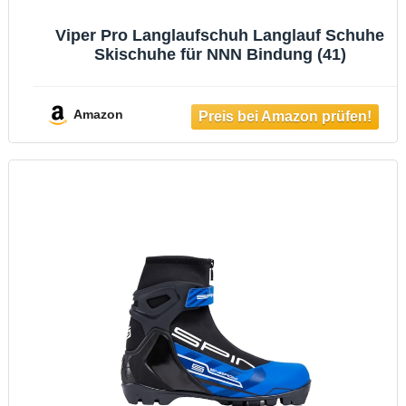
Viper Pro Langlaufschuh Langlauf Schuhe
Skischuhe für NNN Bindung (41)
Amazon