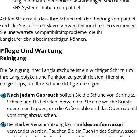
Steg in der Mitte der Sohle. SNS-Bindungen sind nur mit
SNS-Systemschuhen kompatibel.
Achten Sie darauf, dass Ihre Schuhe mit der Bindung kompatibel
sind, die Sie auf Ihren Skiern verwenden möchten. So vermeiden
Sie unerwartete Kompatibilitätsprobleme, die Ihr
Langlauferlebnis beeinträchtigen können.
Pflege Und Wartung
Reinigung
Die Reinigung Ihrer Langlaufschuhe ist ein wichtiger Schritt, um
ihre Langlebigkeit und Funktion zu gewährleisten. Hier sind
einige Tipps, um Ihre Schuhe richtig zu reinigen:
Nach jedem Gebrauch
sollten Sie die Schuhe von Schmutz,
Schnee und Eis befreien. Verwenden Sie eine weiche Bürste
oder einen Lappen, um die Außensohle und das Obermaterial
vorsichtig abzuwischen.
Bei starker Verschmutzung kann
mildes Seifenwasser
verwendet werden. Tauchen Sie ein Tuch in das Seifenwasser