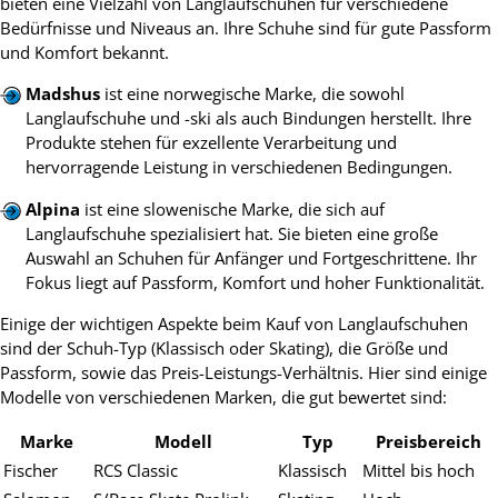
bieten eine Vielzahl von Langlaufschuhen für verschiedene
Bedürfnisse und Niveaus an. Ihre Schuhe sind für gute Passform
und Komfort bekannt.
Madshus
ist eine norwegische Marke, die sowohl
Langlaufschuhe und -ski als auch Bindungen herstellt. Ihre
Produkte stehen für exzellente Verarbeitung und
hervorragende Leistung in verschiedenen Bedingungen.
Alpina
ist eine slowenische Marke, die sich auf
Langlaufschuhe spezialisiert hat. Sie bieten eine große
Auswahl an Schuhen für Anfänger und Fortgeschrittene. Ihr
Fokus liegt auf Passform, Komfort und hoher Funktionalität.
Einige der wichtigen Aspekte beim Kauf von Langlaufschuhen
sind der Schuh-Typ (Klassisch oder Skating), die Größe und
Passform, sowie das Preis-Leistungs-Verhältnis. Hier sind einige
Modelle von verschiedenen Marken, die gut bewertet sind:
Marke
Modell
Typ
Preisbereich
Fischer
RCS Classic
Klassisch
Mittel bis hoch