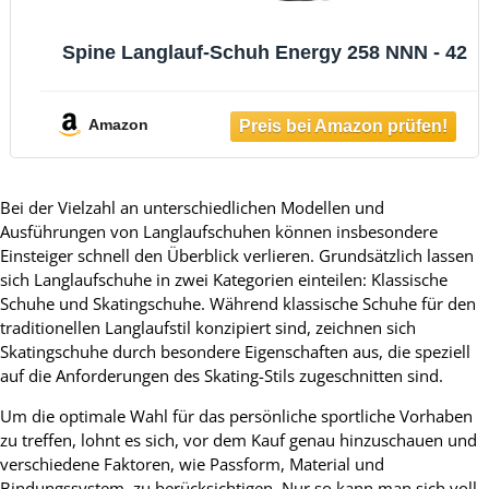
Spine Langlauf-Schuh Energy 258 NNN - 42
Amazon
Bei der Vielzahl an unterschiedlichen Modellen und
Ausführungen von Langlaufschuhen können insbesondere
Einsteiger schnell den Überblick verlieren. Grundsätzlich lassen
sich Langlaufschuhe in zwei Kategorien einteilen: Klassische
Schuhe und Skatingschuhe. Während klassische Schuhe für den
traditionellen Langlaufstil konzipiert sind, zeichnen sich
Skatingschuhe durch besondere Eigenschaften aus, die speziell
auf die Anforderungen des Skating-Stils zugeschnitten sind.
Um die optimale Wahl für das persönliche sportliche Vorhaben
zu treffen, lohnt es sich, vor dem Kauf genau hinzuschauen und
verschiedene Faktoren, wie Passform, Material und
Bindungssystem, zu berücksichtigen. Nur so kann man sich voll