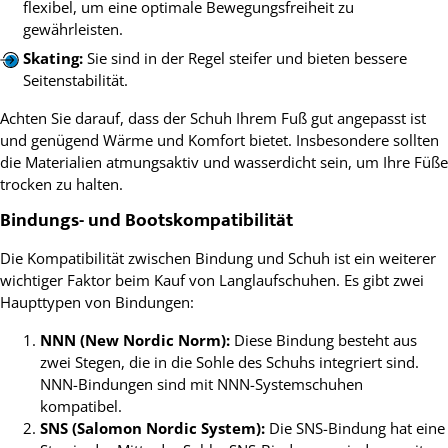
flexibel, um eine optimale Bewegungsfreiheit zu
gewährleisten.
Skating:
Sie sind in der Regel steifer und bieten bessere
Seitenstabilität.
Achten Sie darauf, dass der Schuh Ihrem Fuß gut angepasst ist
und genügend Wärme und Komfort bietet. Insbesondere sollten
die Materialien atmungsaktiv und wasserdicht sein, um Ihre Füße
trocken zu halten.
Bindungs- und Bootskompatibilität
Die Kompatibilität zwischen Bindung und Schuh ist ein weiterer
wichtiger Faktor beim Kauf von Langlaufschuhen. Es gibt zwei
Haupttypen von Bindungen:
NNN (New Nordic Norm):
Diese Bindung besteht aus
zwei Stegen, die in die Sohle des Schuhs integriert sind.
NNN-Bindungen sind mit NNN-Systemschuhen
kompatibel.
SNS (Salomon Nordic System):
Die SNS-Bindung hat eine