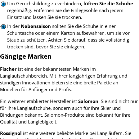
Um Geruchsbildung zu verhindern,
lüften Sie die Schuhe
regelmäßig. Entfernen Sie die Einlegesohle nach jedem
Einsatz und lassen Sie sie trocknen.
In der
Nebensaison
sollten Sie die Schuhe in einer
Schuhtasche oder einem Karton aufbewahren, um sie vor
Staub zu schützen. Achten Sie darauf, dass sie vollständig
trocken sind, bevor Sie sie einlagern.
Gängige Marken
Fischer
ist eine der bekanntesten Marken im
Langlaufschuhbereich. Mit ihrer langjährigen Erfahrung und
ständigen Innovationen bieten sie eine breite Palette an
Modellen für Anfänger und Profis.
Ein weiterer etablierter Hersteller ist
Salomon
. Sie sind nicht nur
für ihre Langlaufschuhe, sondern auch für ihre Skier und
Bindungen bekannt. Salomon-Produkte sind bekannt für ihre
Qualität und Langlebigkeit.
Rossignol
ist eine weitere beliebte Marke bei Langläufern. Sie