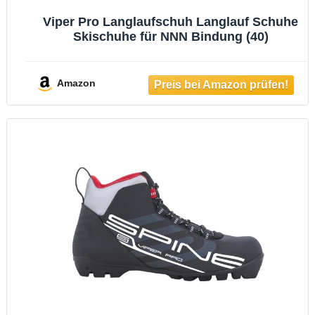
Viper Pro Langlaufschuh Langlauf Schuhe
Skischuhe für NNN Bindung (40)
Amazon