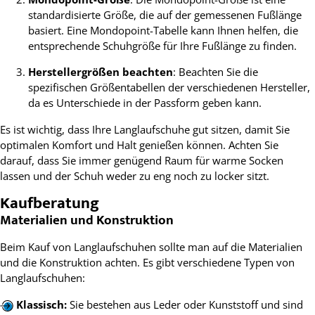
standardisierte Größe, die auf der gemessenen Fußlänge
basiert. Eine Mondopoint-Tabelle kann Ihnen helfen, die
entsprechende Schuhgröße für Ihre Fußlänge zu finden.
Herstellergrößen beachten
: Beachten Sie die
spezifischen Größentabellen der verschiedenen Hersteller,
da es Unterschiede in der Passform geben kann.
Es ist wichtig, dass Ihre Langlaufschuhe gut sitzen, damit Sie
optimalen Komfort und Halt genießen können. Achten Sie
darauf, dass Sie immer genügend Raum für warme Socken
lassen und der Schuh weder zu eng noch zu locker sitzt.
Kaufberatung
Materialien und Konstruktion
Beim Kauf von Langlaufschuhen sollte man auf die Materialien
und die Konstruktion achten. Es gibt verschiedene Typen von
Langlaufschuhen:
Klassisch:
Sie bestehen aus Leder oder Kunststoff und sind